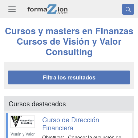
Cursos y masters en Finanzas
Cursos de Visión y Valor
Consulting
Filtra los resultados
Cursos destacados
Curso de Dirección
Financiera
Visión y Valor
Objetivos: - Conocer la evolución del