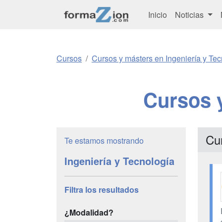
Inicio
Noticias
Cursos
Cursos y másters en Ingeniería y Tec
Cursos 
Cur
Te estamos mostrando
Ingeniería y Tecnología
Filtra los resultados
¿Modalidad?