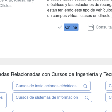
eléctricos y las estaciones de recar
Oficios
están teniendo este tipo de vehículo
un campus virtual, clases en directo y 
Consulta
Online
das Relacionadas con Cursos de Ingeniería y Tec
Cursos de instalaciones eléctricas
C
os
Cursos de sistemas de información
C