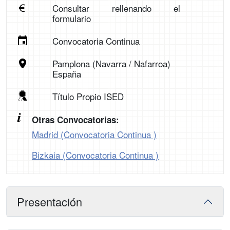
Consultar rellenando el
formulario
Convocatoria Continua
Pamplona (Navarra / Nafarroa)
España
Título Propio ISED
Otras Convocatorias:
Madrid (Convocatoria Continua )
Bizkaia (Convocatoria Continua )
Presentación