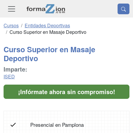
Cursos
Entidades Deportivas
Curso Superior en Masaje Deportivo
Curso Superior en Masaje
Deportivo
Imparte:
ISED
¡Infórmate ahora sin compromiso!
Presencial en Pamplona