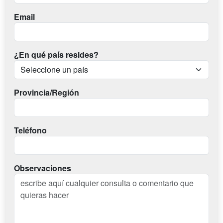
Email
¿En qué país resides?
Provincia/Región
Teléfono
Observaciones