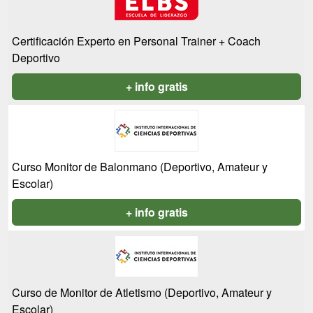
Certificación Experto en Personal Trainer + Coach
Deportivo
+ info gratis
Curso Monitor de Balonmano (Deportivo, Amateur y
Escolar)
+ info gratis
Curso de Monitor de Atletismo (Deportivo, Amateur y
Escolar)