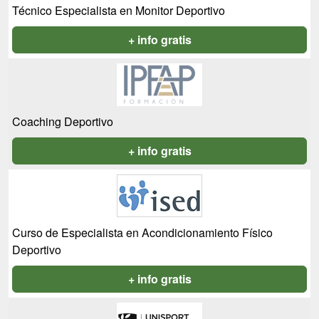
Técnico Especialista en Monitor Deportivo
+ info gratis
Coaching Deportivo
+ info gratis
Curso de Especialista en Acondicionamiento Físico
Deportivo
+ info gratis