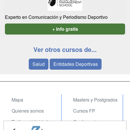
Experto en Comunicación y Periodismo Deportivo
+ info gratis
Ver otros cursos de...
Salud
Entidades Deportivas
Mapa
Masters y Postgrados
Quienes somos
Cursos FP
Tarifas publicidad
Conferencias