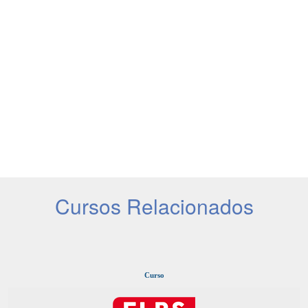
Cursos Relacionados
Curso