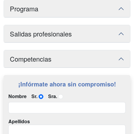
Programa
Salidas profesionales
Competencias
¡Infórmate ahora sin compromiso!
Nombre
Sr.
Sra.
Apellidos