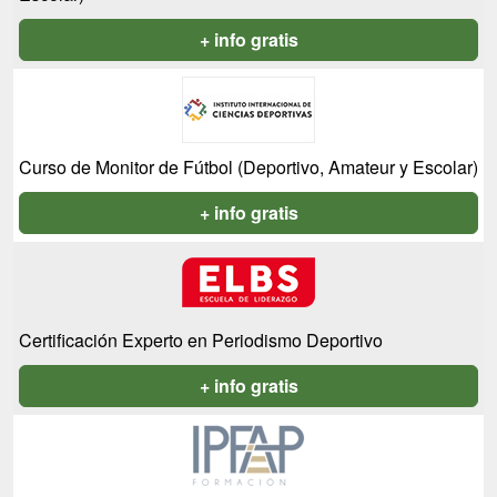
+ info gratis
Curso de Monitor de Fútbol (Deportivo, Amateur y Escolar)
+ info gratis
Certificación Experto en Periodismo Deportivo
+ info gratis