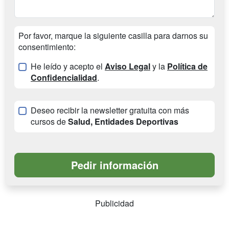
Por favor, marque la siguiente casilla para darnos su
consentimiento:
He leído y acepto el
Aviso Legal
y la
Política de
Confidencialidad
.
Deseo recibir la newsletter gratuita con más
cursos de
Salud, Entidades Deportivas
Publicidad