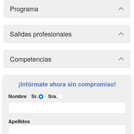
Programa
Salidas profesionales
Competencias
¡Infórmate ahora sin compromiso!
Nombre
Sr.
Sra.
Apellidos