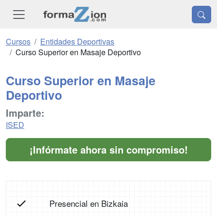
Cursos
Entidades Deportivas
Curso Superior en Masaje Deportivo
Curso Superior en Masaje
Deportivo
Imparte:
ISED
¡Infórmate ahora sin compromiso!
Presencial en Bizkaia