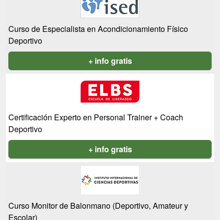
Curso de Especialista en Acondicionamiento Físico
Deportivo
+ info gratis
Certificación Experto en Personal Trainer + Coach
Deportivo
+ info gratis
Curso Monitor de Balonmano (Deportivo, Amateur y
Escolar)