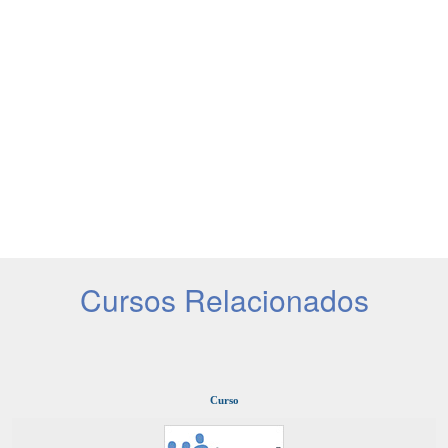
Cursos Relacionados
Curso