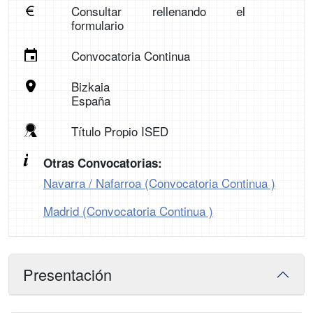
Consultar rellenando el
formulario
Convocatoria Continua
Bizkaia
España
Título Propio ISED
Otras Convocatorias:
Navarra / Nafarroa (Convocatoria Continua )
Madrid (Convocatoria Continua )
Presentación