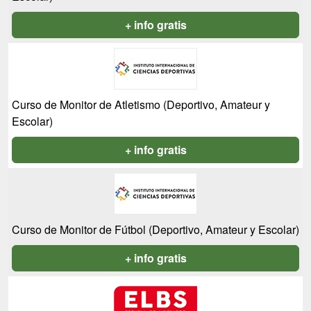
+ info gratis
Curso de Monitor de Atletismo (Deportivo, Amateur y
Escolar)
+ info gratis
Curso de Monitor de Fútbol (Deportivo, Amateur y Escolar)
+ info gratis