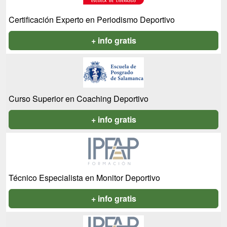
Certificación Experto en Periodismo Deportivo
+ info gratis
Curso Superior en Coaching Deportivo
+ info gratis
Técnico Especialista en Monitor Deportivo
+ info gratis