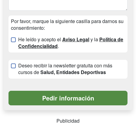
Por favor, marque la siguiente casilla para darnos su
consentimiento:
He leído y acepto el
Aviso Legal
y la
Política de
Confidencialidad
.
Deseo recibir la newsletter gratuita con más
cursos de
Salud, Entidades Deportivas
Publicidad