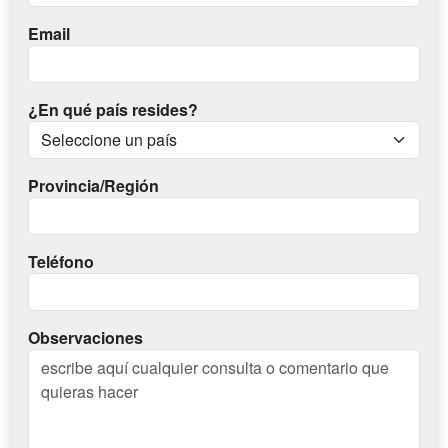
Email
¿En qué país resides?
Provincia/Región
Teléfono
Observaciones