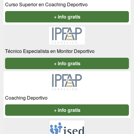
Curso Superior en Coaching Deportivo
+ info gratis
Técnico Especialista en Monitor Deportivo
+ info gratis
Coaching Deportivo
+ info gratis