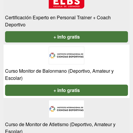
Certificación Experto en Personal Trainer + Coach
Deportivo
+ info gratis
Curso Monitor de Balonmano (Deportivo, Amateur y
Escolar)
+ info gratis
Curso de Monitor de Atletismo (Deportivo, Amateur y
Escolar)