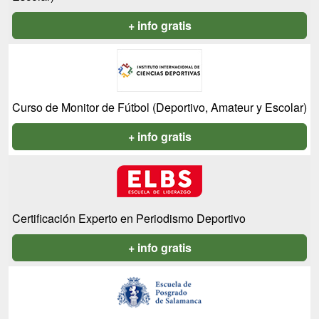
+ info gratis
Curso de Monitor de Fútbol (Deportivo, Amateur y Escolar)
+ info gratis
Certificación Experto en Periodismo Deportivo
+ info gratis