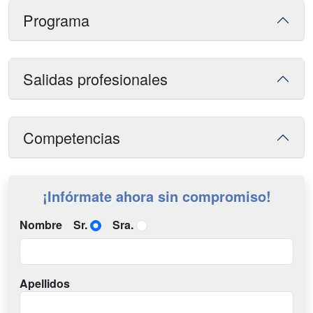
Programa
Salidas profesionales
Competencias
¡Infórmate ahora sin compromiso!
Nombre
Sr.
Sra.
Apellidos