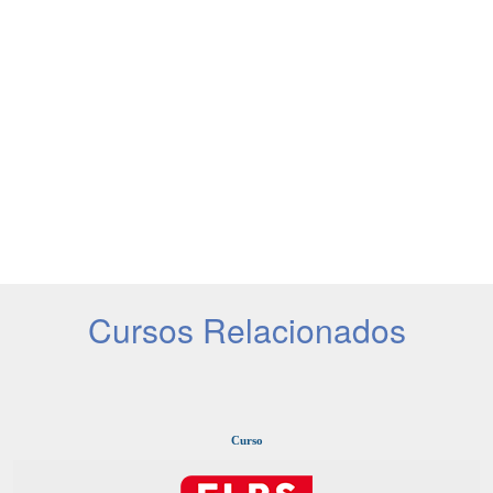
Cursos Relacionados
Curso