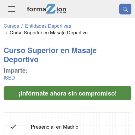
Cursos
Entidades Deportivas
Curso Superior en Masaje Deportivo
Curso Superior en Masaje
Deportivo
Imparte:
ISED
¡Infórmate ahora sin compromiso!
Presencial en Madrid