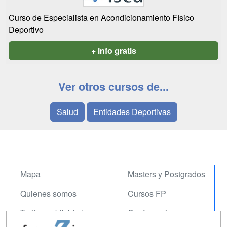
Curso de Especialista en Acondicionamiento Físico
Deportivo
+ info gratis
Ver otros cursos de...
Salud
Entidades Deportivas
Mapa
Masters y Postgrados
Quienes somos
Cursos FP
Tarifas publicidad
Conferencias