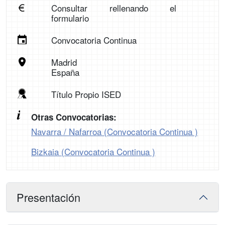
Consultar rellenando el
formulario
Convocatoria Continua
Madrid
España
Título Propio ISED
Otras Convocatorias:
Navarra / Nafarroa (Convocatoria Continua )
Bizkaia (Convocatoria Continua )
Presentación