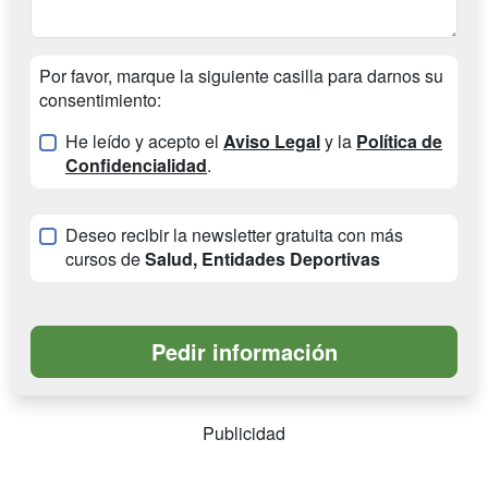
Por favor, marque la siguiente casilla para darnos su
consentimiento:
He leído y acepto el
Aviso Legal
y la
Política de
Confidencialidad
.
Deseo recibir la newsletter gratuita con más
cursos de
Salud, Entidades Deportivas
Publicidad