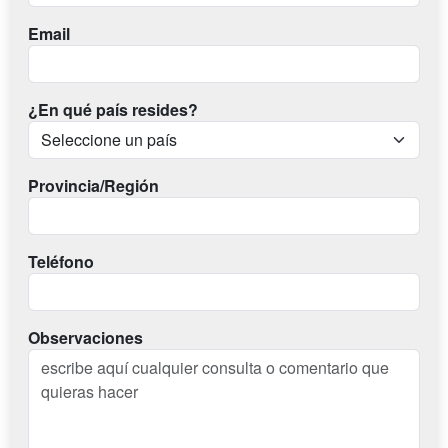
Email
¿En qué país resides?
Provincia/Región
Teléfono
Observaciones