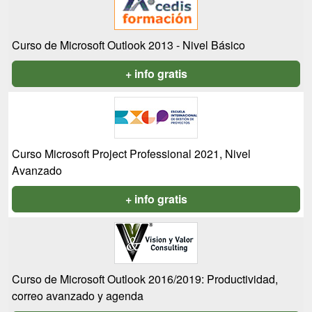
Curso de Microsoft Outlook 2013 - Nivel Básico
+ info gratis
Curso Microsoft Project Professional 2021, Nivel
Avanzado
+ info gratis
Curso de Microsoft Outlook 2016/2019: Productividad,
correo avanzado y agenda