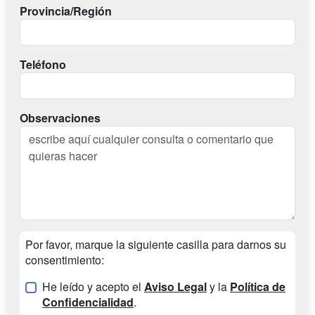
Provincia/Región
Teléfono
Observaciones
Por favor, marque la siguiente casilla para darnos su
consentimiento:
He leído y acepto el
Aviso Legal
y la
Política de
Confidencialidad
.