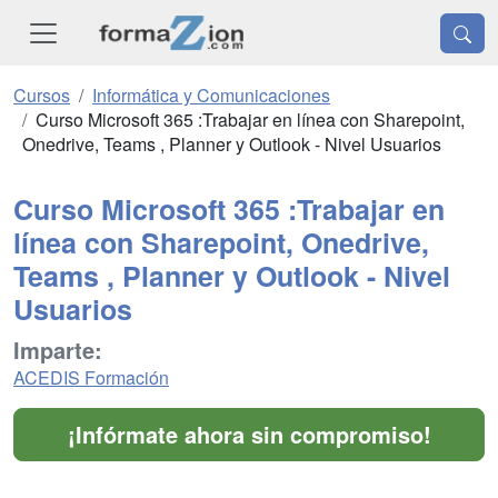
Cursos
Informática y Comunicaciones
Curso Microsoft 365 :Trabajar en línea con Sharepoint,
Onedrive, Teams , Planner y Outlook - Nivel Usuarios
Curso Microsoft 365 :Trabajar en
línea con Sharepoint, Onedrive,
Teams , Planner y Outlook - Nivel
Usuarios
Imparte:
ACEDIS Formación
¡Infórmate ahora sin compromiso!