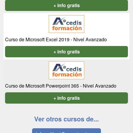
+ info gratis
Curso de Microsoft Excel 2019 - Nivel Avanzado
+ info gratis
Curso de Microsoft Powerpoint 365 - Nivel Avanzado
+ info gratis
Ver otros cursos de...