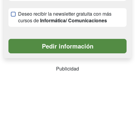
Deseo recibir la newsletter gratuita con más
cursos de
Informática/ Comunicaciones
Publicidad