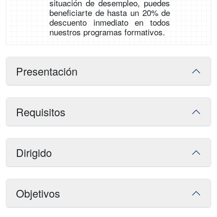
situación de desempleo, puedes
beneficiarte de hasta un 20% de
descuento inmediato en todos
nuestros programas formativos.
Presentación
Requisitos
Dirigido
Objetivos