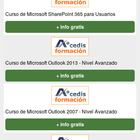
Curso de Microsoft SharePoint 365 para Usuarios
+ info gratis
Curso de Microsoft Outlook 2013 - Nivel Avanzado
+ info gratis
Curso de Microsoft Outlook 2007 - Nivel Avanzado
+ info gratis