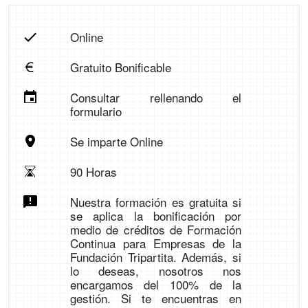
Online
Gratuito Bonificable
Consultar rellenando el
formulario
Se imparte Online
90 Horas
Nuestra formación es gratuita si
se aplica la bonificación por
medio de créditos de Formación
Continua para Empresas de la
Fundación Tripartita. Además, si
lo deseas, nosotros nos
encargamos del 100% de la
gestión. Si te encuentras en