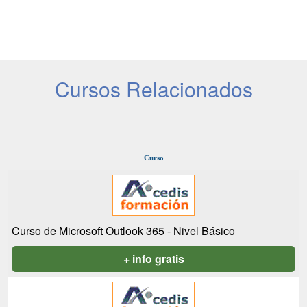
Cursos Relacionados
Curso
Curso de Microsoft Outlook 365 - Nivel Básico
+ info gratis