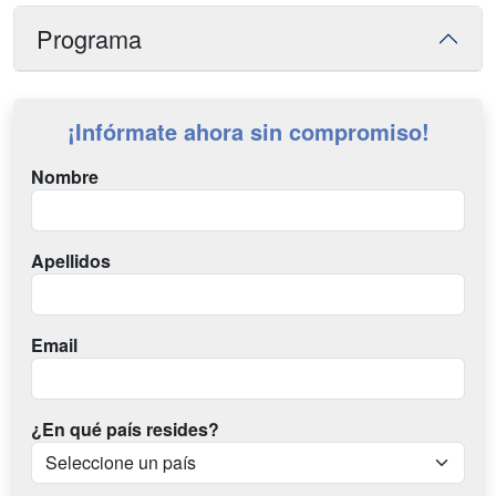
Programa
¡Infórmate ahora sin compromiso!
Nombre
Apellidos
Email
¿En qué país resides?