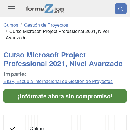
Cursos
Gestión de Proyectos
Curso Microsoft Project Professional 2021, Nivel
Avanzado
Curso Microsoft Project
Professional 2021, Nivel Avanzado
Imparte:
EIGP, Escuela Internacional de Gestión de Proyectos
¡Infórmate ahora sin compromiso!
Online