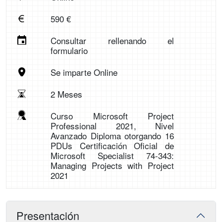
590 €
Consultar rellenando el
formulario
Se imparte Online
2 Meses
Curso Microsoft Project
Professional 2021, Nivel
Avanzado Diploma otorgando 16
PDUs Certificación Oficial de
Microsoft Specialist 74-343:
Managing Projects with Project
2021
Presentación