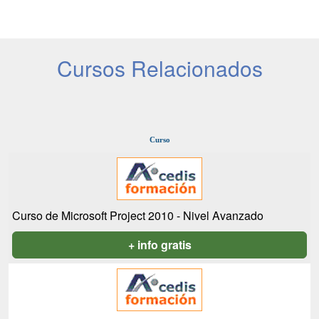
Cursos Relacionados
Curso
Curso de Microsoft Project 2010 - Nivel Avanzado
+ info gratis