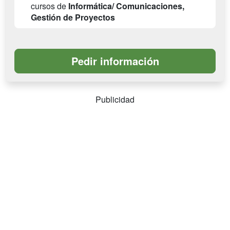
cursos de
Informática/ Comunicaciones,
Gestión de Proyectos
Publicidad