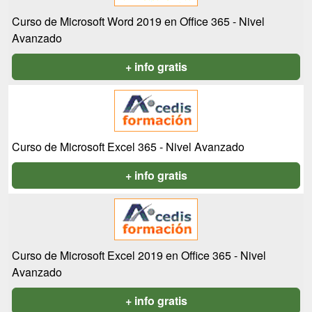
Curso de Microsoft Word 2019 en Office 365 - Nivel
Avanzado
+ info gratis
Curso de Microsoft Excel 365 - Nivel Avanzado
+ info gratis
Curso de Microsoft Excel 2019 en Office 365 - Nivel
Avanzado
+ info gratis