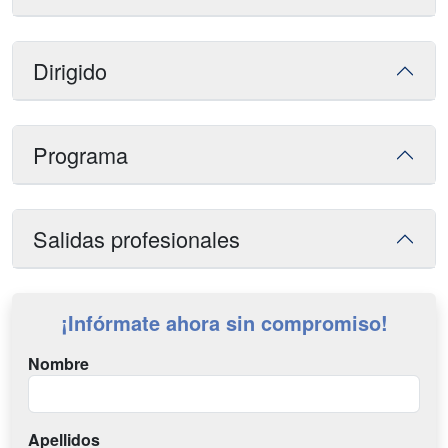
Dirigido
Programa
Salidas profesionales
¡Infórmate ahora sin compromiso!
Nombre
Apellidos