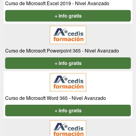
Curso de Microsoft Excel 2019 - Nivel Avanzado
+ info gratis
Curso de Microsoft Powerpoint 365 - Nivel Avanzado
+ info gratis
Curso de Microsoft Word 365 - Nivel Avanzado
+ info gratis