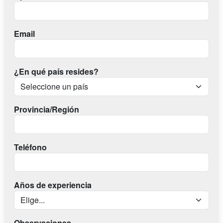
Email
¿En qué país resides?
Provincia/Región
Teléfono
Años de experiencia
Observaciones