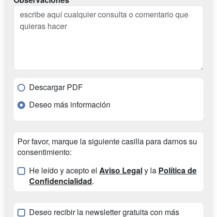
Descargar PDF
Deseo más información
Por favor, marque la siguiente casilla para darnos su
consentimiento:
He leído y acepto el
Aviso Legal
y la
Política de
Confidencialidad
.
Deseo recibir la newsletter gratuita con más