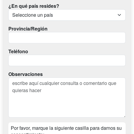
¿En qué país resides?
Provincia/Región
Teléfono
Observaciones
Por favor, marque la siguiente casilla para darnos su