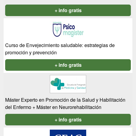
+ info gratis
Curso de Envejecimiento saludable: estrategias de
promoción y prevención
+ info gratis
Máster Experto en Promoción de la Salud y Habilitación
del Enfermo + Máster en Neurorehabilitación
+ info gratis