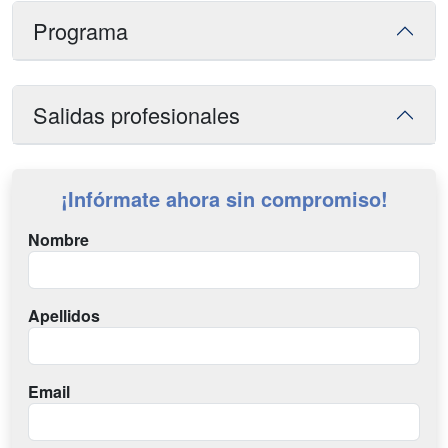
Programa
Salidas profesionales
¡Infórmate ahora sin compromiso!
Nombre
Apellidos
Email