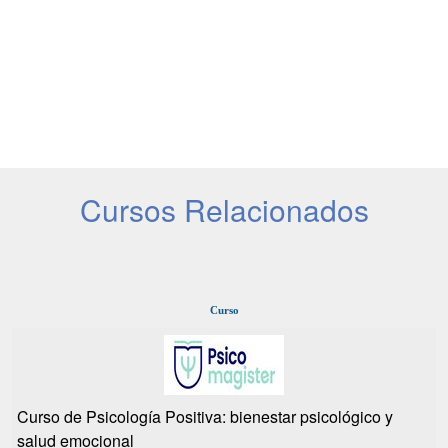
Cursos Relacionados
Curso
Curso de Psicología Positiva: bienestar psicológico y
salud emocional