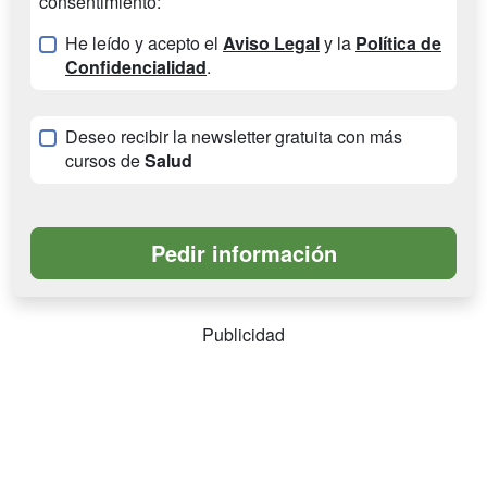
consentimiento:
He leído y acepto el
Aviso Legal
y la
Política de
Confidencialidad
.
Deseo recibir la newsletter gratuita con más
cursos de
Salud
Publicidad