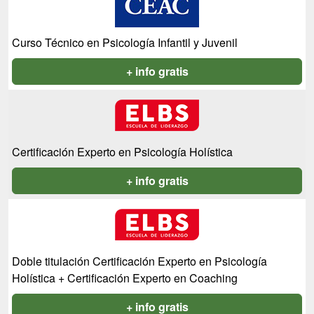
Curso Técnico en Psicología Infantil y Juvenil
+ info gratis
Certificación Experto en Psicología Holística
+ info gratis
Doble titulación Certificación Experto en Psicología
Holística + Certificación Experto en Coaching
+ info gratis