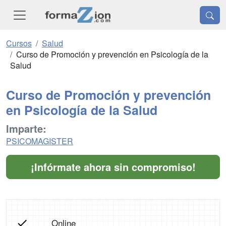
Cursos
Salud
Curso de Promoción y prevención en Psicología de la
Salud
Curso de Promoción y prevención
en Psicología de la Salud
Imparte:
PSICOMAGISTER
¡Infórmate ahora sin compromiso!
Online