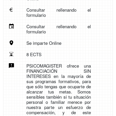
Consultar rellenando el
formulario
Consultar rellenando el
formulario
Se imparte Online
8 ECTS
PSICOMAGISTER ofrece una
FINANCIACIÓN SIN
INTERESES en la mayoría de
sus programas formativos, para
que sólo tengas que ocuparte de
alcanzar tus metas. Somos
sensibles también si tu situación
personal o familiar merece por
nuestra parte un esfuerzo de
compensación, y de este