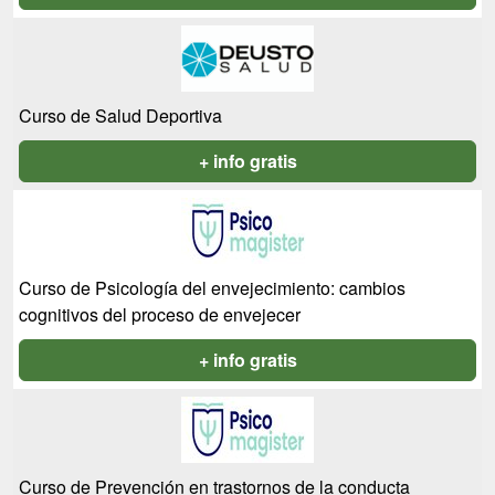
Curso de Salud Deportiva
+ info gratis
Curso de Psicología del envejecimiento: cambios
cognitivos del proceso de envejecer
+ info gratis
Curso de Prevención en trastornos de la conducta