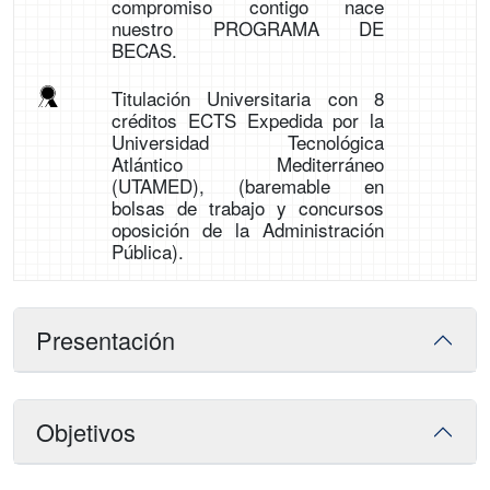
compromiso contigo nace
nuestro PROGRAMA DE
BECAS.
Titulación Universitaria con 8
créditos ECTS Expedida por la
Universidad Tecnológica
Atlántico Mediterráneo
(UTAMED), (baremable en
bolsas de trabajo y concursos
oposición de la Administración
Pública).
Presentación
Objetivos