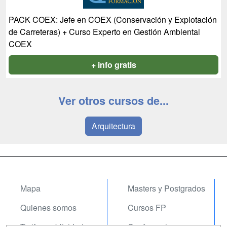
PACK COEX: Jefe en COEX (Conservación y Explotación
de Carreteras) + Curso Experto en Gestión Ambiental
COEX
+ info gratis
Ver otros cursos de...
Arquitectura
Mapa
Masters y Postgrados
Quienes somos
Cursos FP
Tarifas publicidad
Conferencias