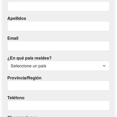
Apellidos
Email
¿En qué país resides?
Provincia/Región
Teléfono