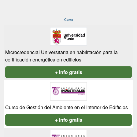
Curso
Microcredencial Universitaria en habilitación para la
certificación energética en edificios
+ info gratis
Curso de Gestión del Ambiente en el Interior de Edificios
+ info gratis