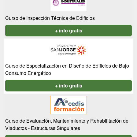
Curso de Inspección Técnica de Edificios
+ info gratis
Curso de Especialización en Diseño de Edificios de Bajo
Consumo Energético
+ info gratis
Curso de Evaluación, Mantenimiento y Rehabilitación de
Viaductos - Estructuras Singulares