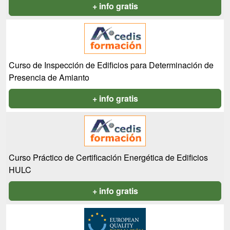
+ info gratis
Curso de Inspección de Edificios para Determinación de
Presencia de Amianto
+ info gratis
Curso Práctico de Certificación Energética de Edificios
HULC
+ info gratis