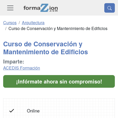
Cursos
Arquitectura
Curso de Conservación y Mantenimiento de Edificios
Curso de Conservación y
Mantenimiento de Edificios
Imparte:
ACEDIS Formación
¡Infórmate ahora sin compromiso!
Online