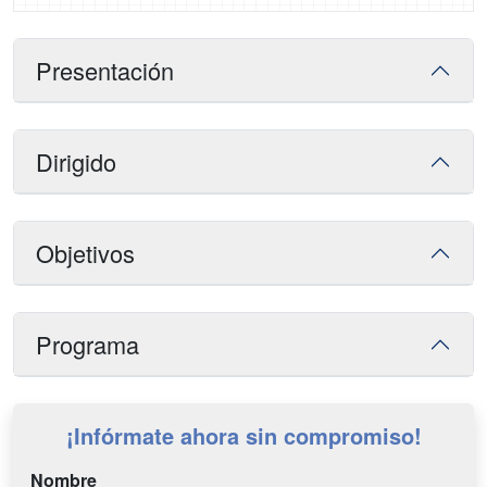
Presentación
Dirigido
Objetivos
Programa
¡Infórmate ahora sin compromiso!
Nombre