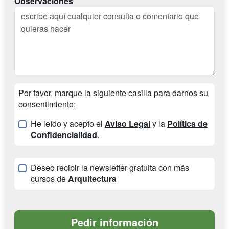
Observaciones
Por favor, marque la siguiente casilla para darnos su
consentimiento:
He leído y acepto el
Aviso Legal
y la
Política de
Confidencialidad
.
Deseo recibir la newsletter gratuita con más
cursos de
Arquitectura