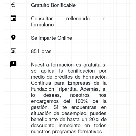
Gratuito Bonificable
Consultar rellenando el
formulario
Se imparte Online
85 Horas
Nuestra formación es gratuita si
se aplica la bonificación por
medio de créditos de Formación
Continua para Empresas de la
Fundación Tripartita. Además, si
lo deseas, nosotros nos
encargamos del 100% de la
gestión. Si te encuentras en
situación de desempleo, puedes
beneficiarte de hasta un 20% de
descuento inmediato en todos
nuestros programas formativos.