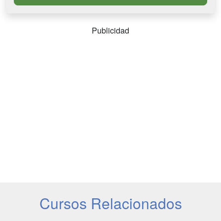
Publicidad
Cursos Relacionados