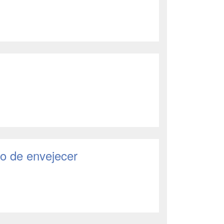
so de envejecer