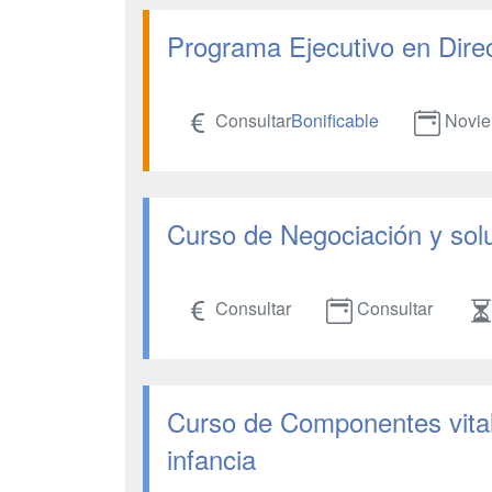
Programa Ejecutivo en Dire
Consultar
Bonificable
Novie
Curso de Negociación y solu
Consultar
Consultar
Curso de Componentes vitale
infancia