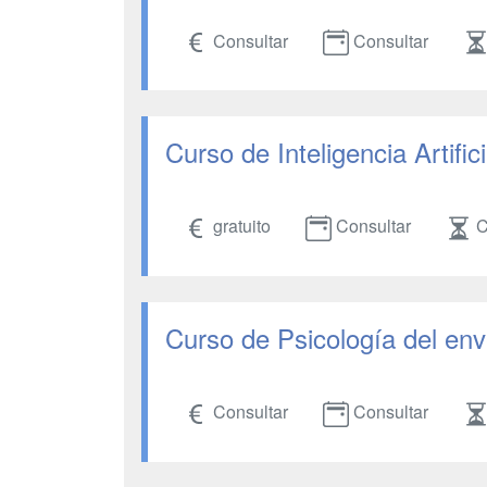
Consultar
Consultar
Curso de Inteligencia Artifici
gratuito
Consultar
C
Curso de Psicología del env
Consultar
Consultar