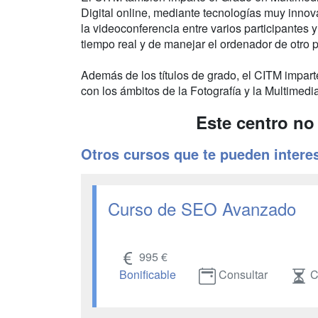
Digital online, mediante tecnologías muy innova
la videoconferencia entre varios participantes 
tiempo real y de manejar el ordenador de otro p
Además de los títulos de grado, el CITM impar
con los ámbitos de la Fotografía y la Multimedi
Este centro no
Otros cursos que te pueden intere
Curso de SEO Avanzado
995 €
Bonificable
Consultar
C