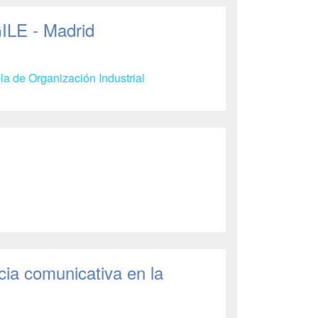
ILE - Madrid
a de Organización Industrial
cia comunicativa en la