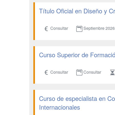
Título Oficial en Diseño y 
Consultar
Septiembre 2026
Curso Superior de Formació
Consultar
Consultar
Curso de especialista en Co
Internacionales