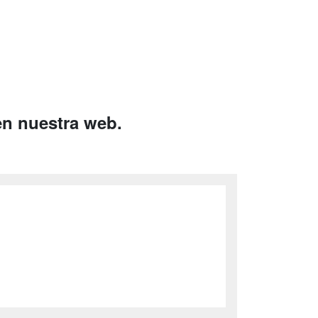
en nuestra web.