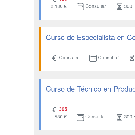
2.480 €
Consultar
300 
Curso de Especialista en C
Consultar
Consultar
Curso de Técnico en Produc
395
1.580 €
Consultar
300 