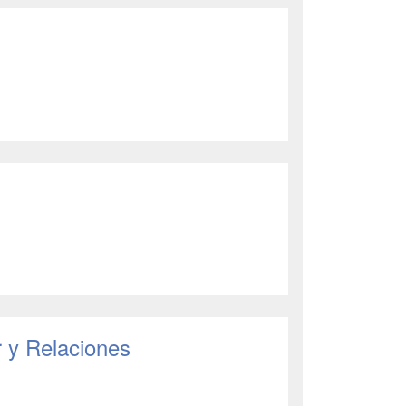
r y Relaciones