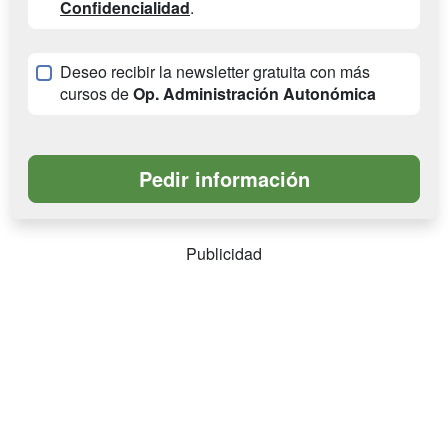
Confidencialidad
.
Deseo recibir la newsletter gratuita con más
cursos de
Op. Administración Autonómica
Publicidad