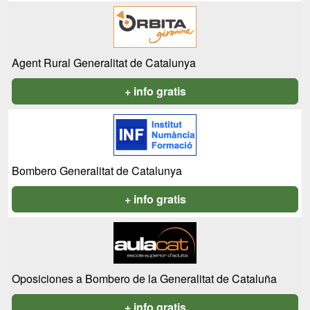
Agent Rural Generalitat de Catalunya
+ info gratis
Bombero Generalitat de Catalunya
+ info gratis
Oposiciones a Bombero de la Generalitat de Cataluña
+ info gratis