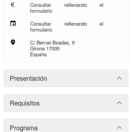
Consultar rellenando el
formulario
Consultar rellenando el
formulario
C/ Bernat Boades, 9
Girona 17005
España
Presentación
Requisitos
Programa