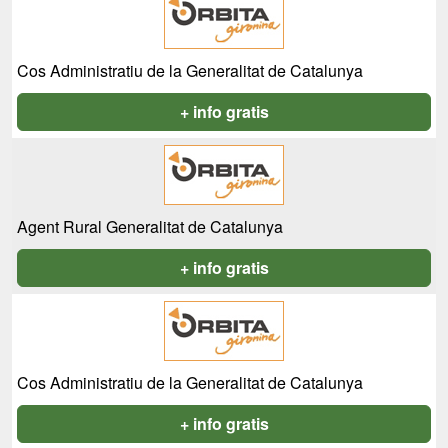
Cos Administratiu de la Generalitat de Catalunya
+ info gratis
Agent Rural Generalitat de Catalunya
+ info gratis
Cos Administratiu de la Generalitat de Catalunya
+ info gratis