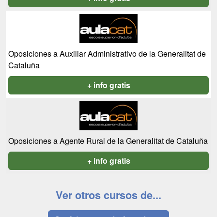
Oposiciones a Auxiliar Administrativo de la Generalitat de
Cataluña
+ info gratis
Oposiciones a Agente Rural de la Generalitat de Cataluña
+ info gratis
Ver otros cursos de...