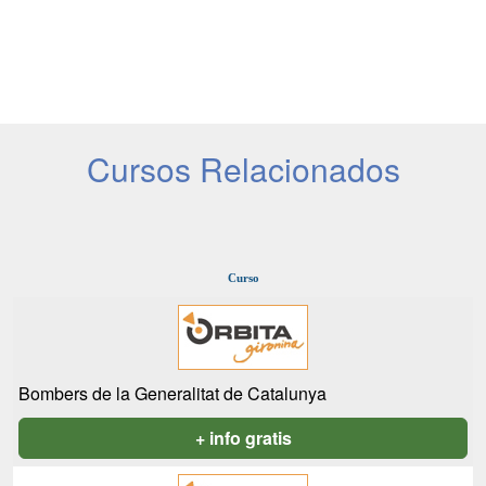
Cursos Relacionados
Curso
Bombers de la Generalitat de Catalunya
+ info gratis