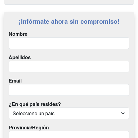
¡Infórmate ahora sin compromiso!
Nombre
Apellidos
Email
¿En qué país resides?
Provincia/Región