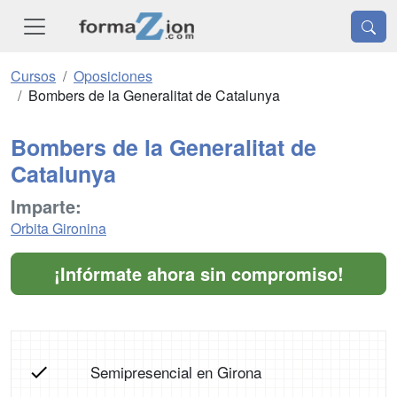
Cursos
Oposiciones
Bombers de la Generalitat de Catalunya
Bombers de la Generalitat de
Catalunya
Imparte:
Orbita Gironina
¡Infórmate ahora sin compromiso!
Semipresencial en Girona