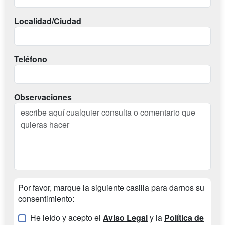
Localidad/Ciudad
Teléfono
Observaciones
Por favor, marque la siguiente casilla para darnos su
consentimiento:
He leído y acepto el
Aviso Legal
y la
Política de