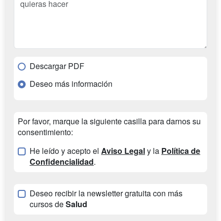
Descargar PDF
Deseo más información
Por favor, marque la siguiente casilla para darnos su
consentimiento:
He leído y acepto el
Aviso Legal
y la
Política de
Confidencialidad
.
Deseo recibir la newsletter gratuita con más
cursos de
Salud