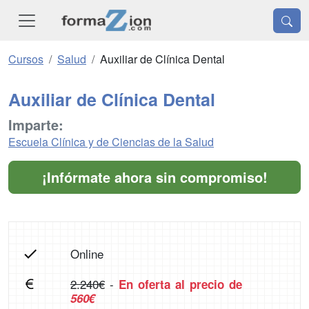
Cursos
Salud
Auxiliar de Clínica Dental
Auxiliar de Clínica Dental
Imparte:
Escuela Clínica y de Ciencias de la Salud
¡Infórmate ahora sin compromiso!
Online
2.240€
-
En oferta al precio de
560€