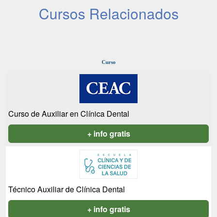
Cursos Relacionados
Curso
Curso de Auxiliar en Clínica Dental
+ info gratis
Técnico Auxiliar de Clínica Dental
+ info gratis