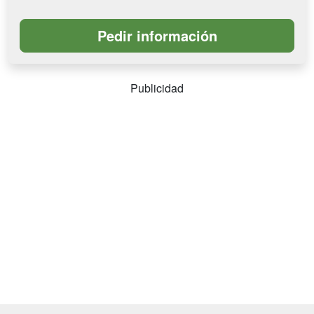
Publicidad