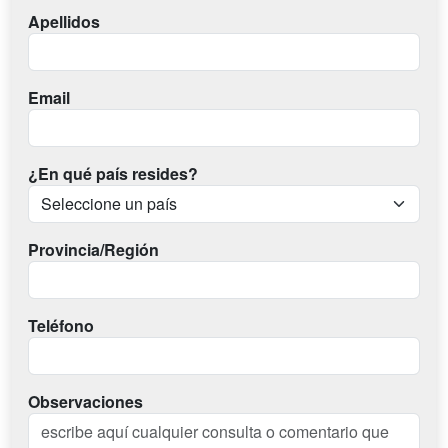
Apellidos
Email
¿En qué país resides?
Provincia/Región
Teléfono
Observaciones