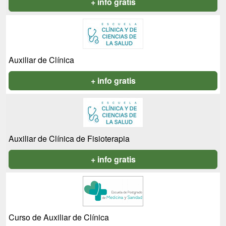
+ info gratis
Auxiliar de Clínica
+ info gratis
Auxiliar de Clínica de Fisioterapia
+ info gratis
Curso de Auxiliar de Clínica