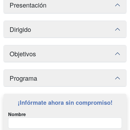
Presentación
Dirigido
Objetivos
Programa
¡Infórmate ahora sin compromiso!
Nombre