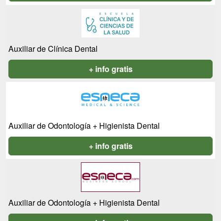
Auxiliar de Clínica Dental
+ info gratis
Auxiliar de Odontología + Higienista Dental
+ info gratis
Auxiliar de Odontología + Higienista Dental