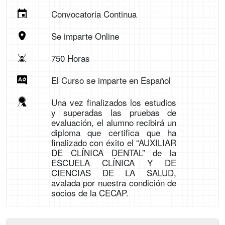
Convocatoria Continua
Se imparte Online
750 Horas
El Curso se imparte en Español
Una vez finalizados los estudios
y superadas las pruebas de
evaluación, el alumno recibirá un
diploma que certifica que ha
finalizado con éxito el “AUXILIAR
DE CLÍNICA DENTAL” de la
ESCUELA CLÍNICA Y DE
CIENCIAS DE LA SALUD,
avalada por nuestra condición de
socios de la CECAP.