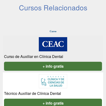
Cursos Relacionados
Curso
Curso de Auxiliar en Clínica Dental
+ info gratis
Técnico Auxiliar de Clínica Dental
+ info gratis