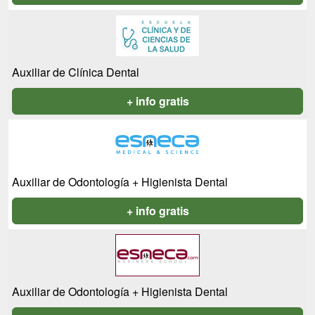
Auxiliar de Clínica Dental
+ info gratis
Auxiliar de Odontología + Higienista Dental
+ info gratis
Auxiliar de Odontología + Higienista Dental