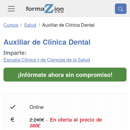
Cursos
Salud
Auxiliar de Clínica Dental
Auxiliar de Clínica Dental
Imparte:
Escuela Clínica y de Ciencias de la Salud
¡Infórmate ahora sin compromiso!
Online
2.240€
-
En oferta al precio de
560€