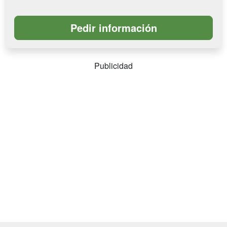
Publicidad