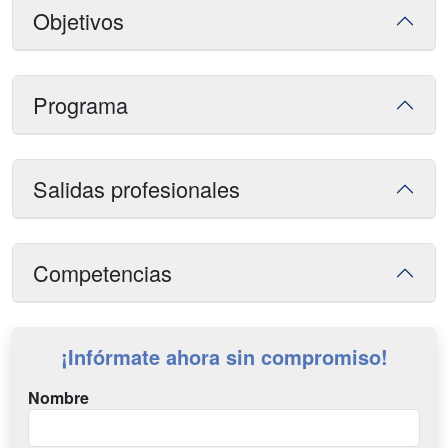
Objetivos
Programa
Salidas profesionales
Competencias
¡Infórmate ahora sin compromiso!
Nombre