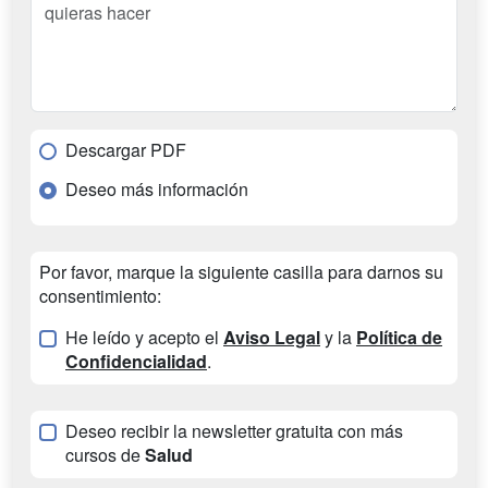
Descargar PDF
Deseo más información
Por favor, marque la siguiente casilla para darnos su
consentimiento:
He leído y acepto el
Aviso Legal
y la
Política de
Confidencialidad
.
Deseo recibir la newsletter gratuita con más
cursos de
Salud