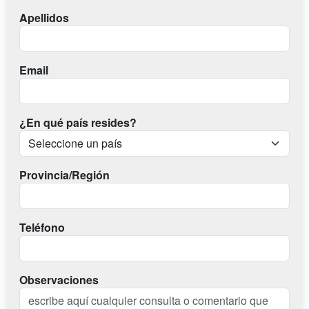
Apellidos
Email
¿En qué país resides?
Provincia/Región
Teléfono
Observaciones