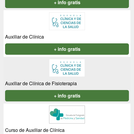
+ info gratis
Auxiliar de Clínica
+ info gratis
Auxiliar de Clínica de Fisioterapia
+ info gratis
Curso de Auxiliar de Clínica