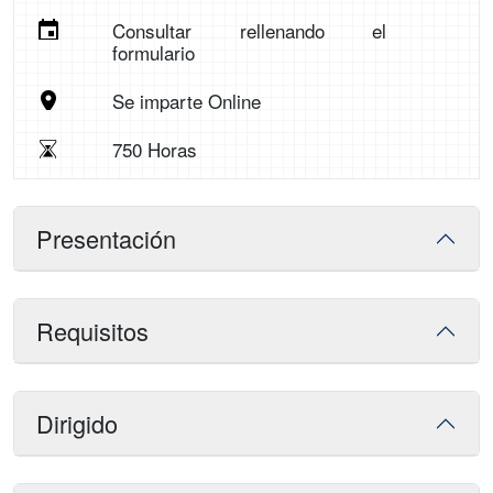
Consultar rellenando el
formulario
Se imparte Online
750 Horas
Presentación
Requisitos
Dirigido