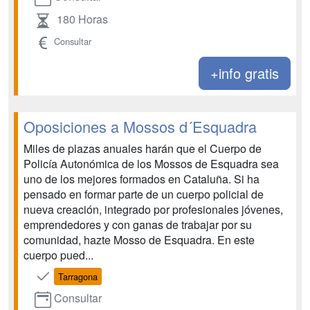
180 Horas
Consultar
+info gratis
Oposiciones a Mossos d´Esquadra
Miles de plazas anuales harán que el Cuerpo de
Policía Autonómica de los Mossos de Esquadra sea
uno de los mejores formados en Cataluña. Si ha
pensado en formar parte de un cuerpo policial de
nueva creación, integrado por profesionales jóvenes,
emprendedores y con ganas de trabajar por su
comunidad, hazte Mosso de Esquadra. En este
cuerpo pued...
Tarragona
Consultar