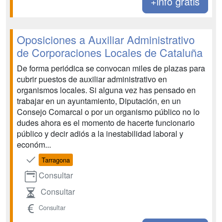
+info gratis
Oposiciones a Auxiliar Administrativo
de Corporaciones Locales de Cataluña
De forma periódica se convocan miles de plazas para
cubrir puestos de auxiliar administrativo en
organismos locales. Si alguna vez has pensado en
trabajar en un ayuntamiento, Diputación, en un
Consejo Comarcal o por un organismo público no lo
dudes ahora es el momento de hacerte funcionario
público y decir adiós a la inestabilidad laboral y
económ...
Tarragona
Consultar
Consultar
Consultar