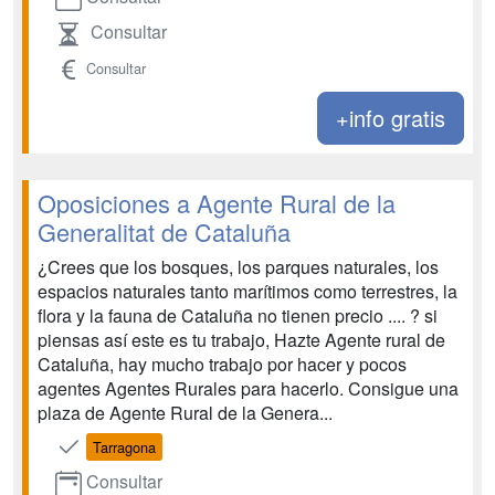
Consultar
Consultar
+info gratis
Oposiciones a Agente Rural de la
Generalitat de Cataluña
¿Crees que los bosques, los parques naturales, los
espacios naturales tanto marítimos como terrestres, la
flora y la fauna de Cataluña no tienen precio .... ? si
piensas así este es tu trabajo, Hazte Agente rural de
Cataluña, hay mucho trabajo por hacer y pocos
agentes Agentes Rurales para hacerlo. Consigue una
plaza de Agente Rural de la Genera...
Tarragona
Consultar