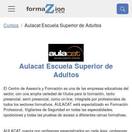
Cursos
Aulacat Escuela Superior de Adultos
Aulacat Escuela Superior de
Adultos
El Centro de Asesoría y Formación es una de las empresas educativas del
sector, con una amplia variedad de títulos para la formación, tanto
presencial, semi presencial, como on-line, integrada por profesionales de
todos los sectores formativos. AULACAT está especializado en Formación
Profesional, Vigilantes de Seguridad en todas las especialidades,
oposiciones y todas las pruebas de acceso a diferentes ramas formativas.
AULACAT cuenta con profesores especializados en cada área, profesores