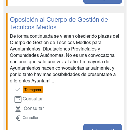
Oposición al Cuerpo de Gestión de
Técnicos Medios
De forma continuada se vienen ofreciendo plazas del
Cuerpo de Gestión de Técnicos Medios para
Ayuntamientos, Diputaciones Provinciales y
Comunidades Autónomas. No es una convocatoria
nacional que sale una vez al año. La mayoría de
Ayuntamientos hacen convocatorias anualmente, y
por lo tanto hay mas posibilidades de presentarse a
diferentes Ayuntami...
Tarragona
Consultar
Consultar
Consultar