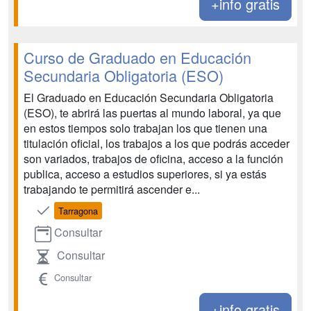
+info gratis
Curso de Graduado en Educación
Secundaria Obligatoria (ESO)
El Graduado en Educación Secundaria Obligatoria
(ESO), te abrirá las puertas al mundo laboral, ya que
en estos tiempos solo trabajan los que tienen una
titulación oficial, los trabajos a los que podrás acceder
son variados, trabajos de oficina, acceso a la función
publica, acceso a estudios superiores, si ya estás
trabajando te permitirá ascender e...
Tarragona
Consultar
Consultar
Consultar
+info gratis