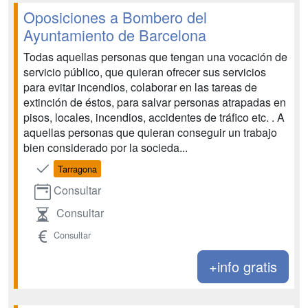
Oposiciones a Bombero del
Ayuntamiento de Barcelona
Todas aquellas personas que tengan una vocación de
servicio público, que quieran ofrecer sus servicios
para evitar incendios, colaborar en las tareas de
extinción de éstos, para salvar personas atrapadas en
pisos, locales, incendios, accidentes de tráfico etc. . A
aquellas personas que quieran conseguir un trabajo
bien considerado por la socieda...
Tarragona
Consultar
Consultar
Consultar
+info gratis