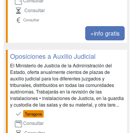
Consultar
Consultar
Consultar
+info gratis
Oposiciones a Auxilio Judicial
El Ministerio de Justicia de la Administración del
Estado, oferta anualmente cientos de plazas de
auxilio judicial para los diferentes juzgados y
tribunales, distribuidos en todas las comunidades
autónomas. Trabajarás en la revisión de las
instalaciones • instalaciones de Justicia, en la guardia
y custodia de las salas y de su material, y otra tare...
Tarragona
Consultar
Consultar