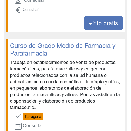
Consultar
+info gratis
Curso de Grado Medio de Farmacia y
Parafarmacia
Trabaja en establecimientos de venta de productos
farmacéuticos, parafarmacéuticos y en general
productos relacionados con la salud humana o
animal, así como con la cosmética, fitoterapia y otros;
en pequeños laboratorios de elaboración de
productos farmacéuticos y afines. Podras asistir en la
dispensación y elaboración de productos
farmacéutic...
Tarragona
Consultar