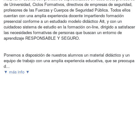
de Universidad, Ciclos Formativos, directivos de empresas de seguridad,
profesores de las Fuerzas y Cuerpos de Seguridad Pública. Todos ellos
cuentan con una amplia experiencia docente impartiendo formación
presencial conforme a un estudiado modelo didáctico A8, y con un
cuidadoso sistema de estudio en la formación on-line, dirigido a satisfacer
las necesidades formativas de personas que buscan un entorno de
aprendizaje RESPONSABLE Y SEGURO.
Ponemos a disposición de nuestros alumnos un material didáctico y un
equipo de trabajo con una amplia experiencia educativa, que se preocupa
d...
▼ más info ▼