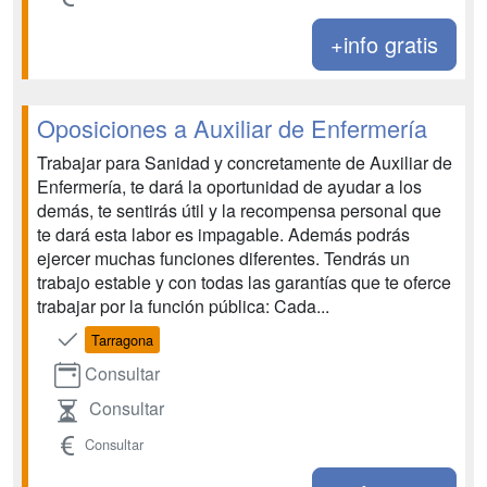
+info gratis
Oposiciones a Auxiliar de Enfermería
Trabajar para Sanidad y concretamente de Auxiliar de
Enfermería, te dará la oportunidad de ayudar a los
demás, te sentirás útil y la recompensa personal que
te dará esta labor es impagable. Además podrás
ejercer muchas funciones diferentes. Tendrás un
trabajo estable y con todas las garantías que te oferce
trabajar por la función pública: Cada...
Tarragona
Consultar
Consultar
Consultar