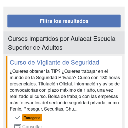
Filtra los resultados
Cursos impartidos por Aulacat Escuela
Superior de Adultos
Curso de Vigilante de Seguridad
¿Quieres obtener la TIP? ¿Quieres trabajar en el
mundo de la Seguridad Privada? Curso con 180 horas
presenciales. Titulación Oficial. Información y aviso de
convocatorias con plazo máximo de 1 año, una vez
realizado el curso. Bolsa de trabajo con las empresas
más relevantes del sector de seguridad privada, como
Fenix, Prosegur, Securitas, Chu...
Tarragona
Consultar