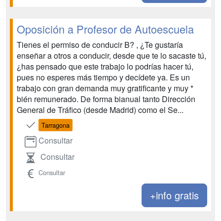
Oposición a Profesor de Autoescuela
Tienes el permiso de conducir B? , ¿Te gustaría
enseñar a otros a conducir, desde que te lo sacaste tú,
¿has pensado que este trabajo lo podrías hacer tú,
pues no esperes más tiempo y decídete ya. Es un
trabajo con gran demanda muy gratificante y muy *
bién remunerado. De forma bianual tanto Dirección
General de Tráfico (desde Madrid) como el Se...
Tarragona
Consultar
Consultar
Consultar
+info gratis