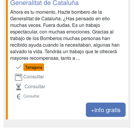
Generalitat de Cataluña
Ahora es tu momento, Hazte bombero de la
Generalitat de Cataluña. ¿Has pensado en ello
muchas veces. Fuera dudas. Es un trabajo
espectacular, con muchas emociones. Gracias al
trabajo de los Bomberos muchas personas han
recibido ayuda cuando la necesitaban, algunas han
salvado la vida. Tendrás un trabajo que te ofrecerá
mayores recompensas, tanto a ...
Tarragona
Consultar
Consultar
Consultar
+info gratis