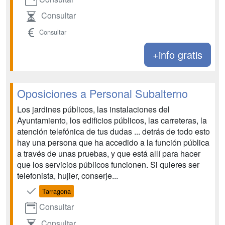
Consultar
Consultar
+info gratis
Oposiciones a Personal Subalterno
Los jardines públicos, las instalaciones del
Ayuntamiento, los edificios públicos, las carreteras, la
atención telefónica de tus dudas ... detrás de todo esto
hay una persona que ha accedido a la función pública
a través de unas pruebas, y que está allí para hacer
que los servicios públicos funcionen. Si quieres ser
telefonista, hujier, conserje...
Tarragona
Consultar
Consultar