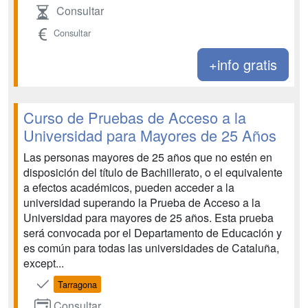
Consultar
Consultar
+info gratis
Curso de Pruebas de Acceso a la
Universidad para Mayores de 25 Años
Las personas mayores de 25 años que no estén en
disposición del título de Bachillerato, o el equivalente
a efectos académicos, pueden acceder a la
universidad superando la Prueba de Acceso a la
Universidad para mayores de 25 años. Esta prueba
será convocada por el Departamento de Educación y
es común para todas las universidades de Cataluña,
except...
Tarragona
Consultar