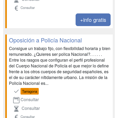
Consultar
+info gratis
Oposición a Policía Nacional
Consigue un trabajo fijo, con flexibilidad horaria y bien
remunerado. ¿Quieres ser polica Nacional?. . . . . .
Entre los rasgos que configuran el perfil profesional
del Cuerpo Nacional de Policía el que mejor lo define
frente a los otros cuerpos de seguridad españoles, es
el de su carácter nítidamente urbano. La misión de la
Policía Nacional es...
Tarragona
Consultar
Consultar
Consultar