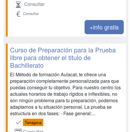
Consultar
Consultar
+info gratis
Curso de Preparación para la Prueba
libre para obtener el titulo de
Bachillerato
El Método de formación Aulacat, te ofrece una
preparación completamente personalizada para que
puedas conseguir tu objetivo. Para nuestro centro los
actuales horarios de trabajo rígidos e inflexibles, no
son ningún problema para tu preparación, podemos
adaptarnos a tu situación personal. La prueba se
estructura en dos fases: - Fase general:...
Tarragona
Consultar