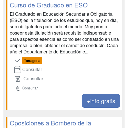
Curso de Graduado en ESO
El Graduado en Educación Secundaria Obligatoria
(ESO) es la titulación de los estudios que, hoy en día,
son obligatorios para todo el mundo. Muy pronto,
poseer esta titulación será requisito indispensable
para aspectos esenciales como ser contratado en una
empresa, o bien, obtener el carnet de conducir . Cada
año el Departamento de Educación c...
Tarragona
Consultar
Consultar
Consultar
+info gratis
Oposiciones a Bombero de la