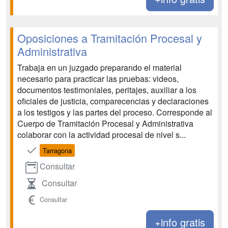
Oposiciones a Tramitación Procesal y
Administrativa
Trabaja en un juzgado preparando el material
necesario para practicar las pruebas: videos,
documentos testimoniales, peritajes, auxiliar a los
oficiales de justicia, comparecencias y declaraciones
a los testigos y las partes del proceso. Corresponde al
Cuerpo de Tramitación Procesal y Administrativa
colaborar con la actividad procesal de nivel s...
Tarragona
Consultar
Consultar
Consultar
+info gratis