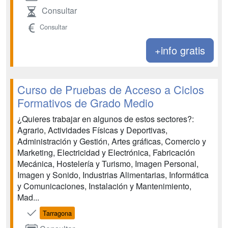
Consultar
Consultar
+info gratis
Curso de Pruebas de Acceso a Ciclos
Formativos de Grado Medio
¿Quieres trabajar en algunos de estos sectores?:
Agrario, Actividades Físicas y Deportivas,
Administración y Gestión, Artes gráficas, Comercio y
Marketing, Electricidad y Electrónica, Fabricación
Mecánica, Hostelería y Turismo, Imagen Personal,
Imagen y Sonido, Industrias Alimentarias, Informática
y Comunicaciones, Instalación y Mantenimiento,
Mad...
Tarragona