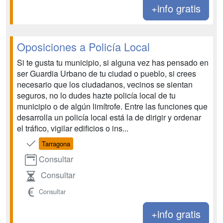
+info gratis
Oposiciones a Policía Local
Si te gusta tu municipio, si alguna vez has pensado en
ser Guardia Urbano de tu ciudad o pueblo, si crees
necesario que los ciudadanos, vecinos se sientan
seguros, no lo dudes hazte policía local de tu
municipio o de algún limítrofe. Entre las funciones que
desarrolla un policía local está la de dirigir y ordenar
el tráfico, vigilar edificios o ins...
Tarragona
Consultar
Consultar
Consultar
+info gratis