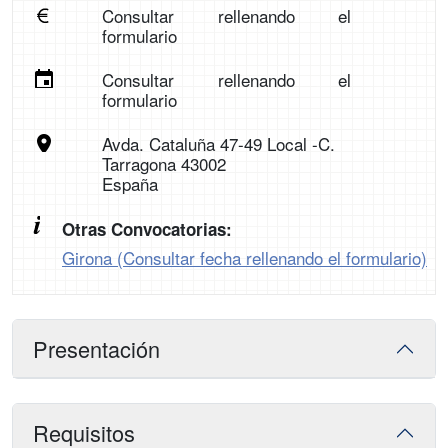
Consultar rellenando el
formulario
Consultar rellenando el
formulario
Avda. Cataluña 47-49 Local -C.
Tarragona 43002
España
Otras Convocatorias:
Girona (Consultar fecha rellenando el formulario)
Presentación
Requisitos