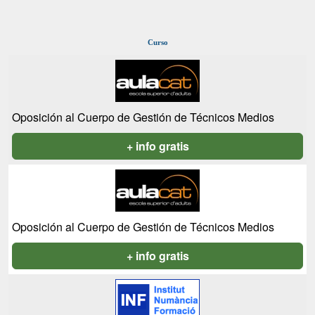
Curso
Oposición al Cuerpo de Gestión de Técnicos Medios
+ info gratis
Oposición al Cuerpo de Gestión de Técnicos Medios
+ info gratis