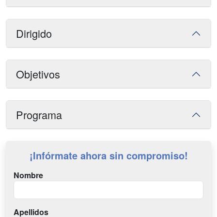
Dirigido
Objetivos
Programa
¡Infórmate ahora sin compromiso!
Nombre
Apellidos