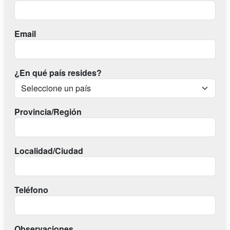
Email
¿En qué país resides?
Provincia/Región
Localidad/Ciudad
Teléfono
Observaciones