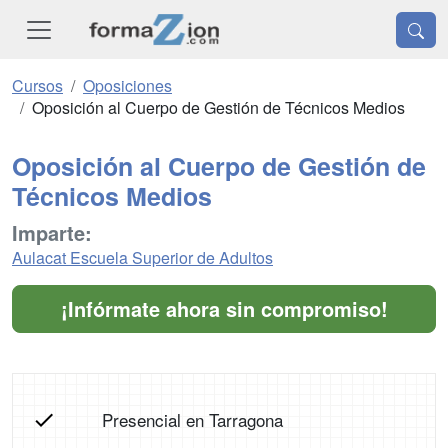
Cursos
Oposiciones
Oposición al Cuerpo de Gestión de Técnicos Medios
Oposición al Cuerpo de Gestión de
Técnicos Medios
Imparte:
Aulacat Escuela Superior de Adultos
¡Infórmate ahora sin compromiso!
Presencial en Tarragona