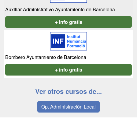
Auxiliar Administrativo Ayuntamiento de Barcelona
+ info gratis
Bombero Ayuntamiento de Barcelona
+ info gratis
Ver otros cursos de...
Op. Administración Local