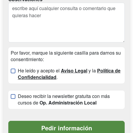
Por favor, marque la siguiente casilla para darnos su
consentimiento:
He leído y acepto el
Aviso Legal
y la
Política de
Confidencialidad
.
Deseo recibir la newsletter gratuita con más
cursos de
Op. Administración Local