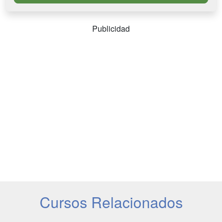
Publicidad
Cursos Relacionados