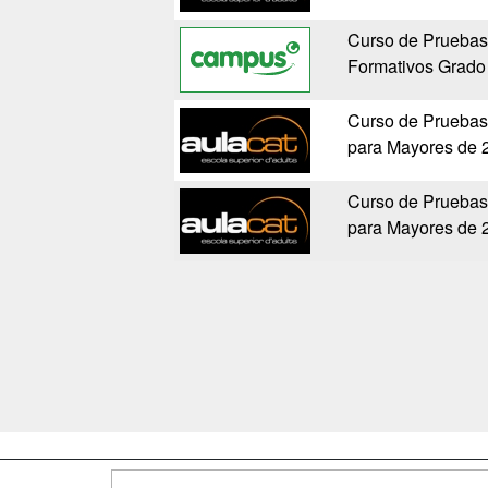
Curso de Pruebas
Formativos Grado
Curso de Pruebas
para Mayores de 
Curso de Pruebas
para Mayores de 