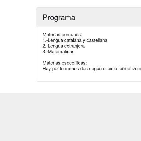
Programa
Materias comunes:
1.-Lengua catalana y castellana
2.-Lengua extranjera
3.-Matemáticas
Materias específicas:
Hay por lo menos dos según el ciclo formativo a