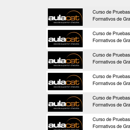
Curso de Pruebas
Formativos de Gr
Curso de Pruebas
Formativos de Gr
Curso de Pruebas
Formativos de Gr
Curso de Pruebas
Formativos de Gr
Curso de Pruebas
Formativos de Gr
Curso de Pruebas
Formativos de Gr