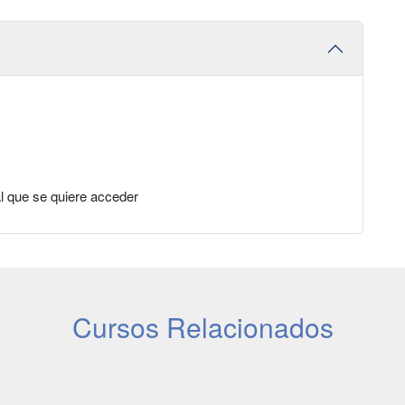
l que se quiere acceder
Cursos Relacionados