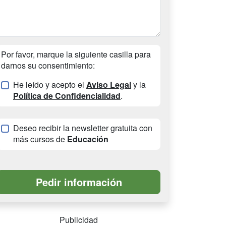
Por favor, marque la siguiente casilla para
darnos su consentimiento:
He leído y acepto el
Aviso Legal
y la
Política de Confidencialidad
.
Deseo recibir la newsletter gratuita con
más cursos de
Educación
Publicidad