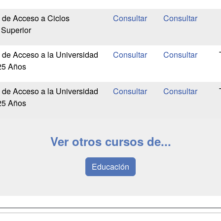
 de Acceso a Ciclos
 Superior
 de Acceso a la Universidad
25 Años
 de Acceso a la Universidad
25 Años
Ver otros cursos de...
Educación