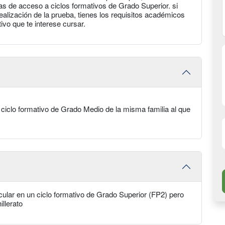
 de acceso a ciclos formativos de Grado Superior. si
ealización de la prueba, tienes los requisitos académicos
ivo que te interese cursar.
e ciclo formativo de Grado Medio de la misma familia al que
ular en un ciclo formativo de Grado Superior (FP2) pero
illerato