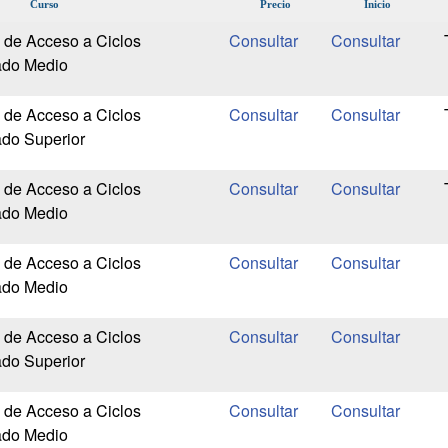
Curso
Precio
Inicio
 de Acceso a Ciclos
ado Medio
 de Acceso a Ciclos
ado Superior
 de Acceso a Ciclos
ado Medio
 de Acceso a Ciclos
ado Medio
 de Acceso a Ciclos
ado Superior
 de Acceso a Ciclos
ado Medio