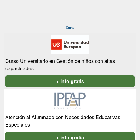
Curso
Curso Universitario en Gestión de niños con altas
capacidades
+ info gratis
Atención al Alumnado con Necesidades Educativas
Especiales
+ info gratis