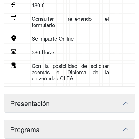
180 €
Consultar rellenando el
formulario
Se imparte Online
380 Horas
Con la posibilidad de solicitar
además el Diploma de la
universidad CLEA
Presentación
Programa