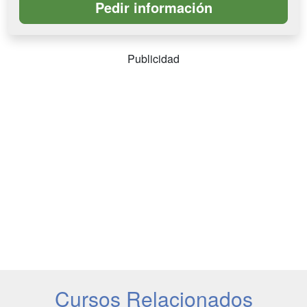
Publicidad
Cursos Relacionados