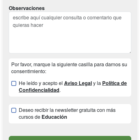
Observaciones
Por favor, marque la siguiente casilla para darnos su
consentimiento:
He leído y acepto el
Aviso Legal
y la
Política de
Confidencialidad
.
Deseo recibir la newsletter gratuita con más
cursos de
Educación