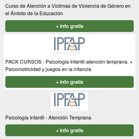
Curso de Atención a Víctimas de Violencia de Género en
el Ámbito de la Educación
+ info gratis
PACK CURSOS - Psicología Infantil-atención temprana. +
Psicomotricidad y juegos en la infancia
+ info gratis
Psicología Infantil - Atención Temprana
+ info gratis