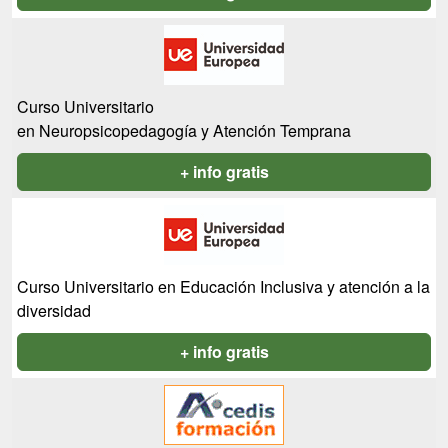
Curso Universitario
en Neuropsicopedagogía y Atención Temprana
+ info gratis
Curso Universitario en Educación Inclusiva y atención a la
diversidad
+ info gratis