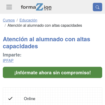
Cursos
Educación
Atención al alumnado con altas capacidades
Atención al alumnado con altas
capacidades
Imparte:
IPFAP
¡Infórmate ahora sin compromiso!
Online