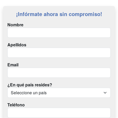
¡Infórmate ahora sin compromiso!
Nombre
Apellidos
Email
¿En qué país resides?
Teléfono