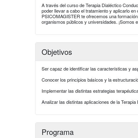
A través del curso de Terapia Dialéctico Condu
poder llevar a cabo el tratamiento y aplicarlo e
PSICOMAGISTER te ofrecemos una formación prá
organismos públicos y universidades. ¡Somos el
Objetivos
Ser capaz de identificar las características y as
Conocer los principios básicos y la estructuraci
Implementar las distintas estrategias terapéutica
Analizar las distintas aplicaciones de la Terapia
Programa