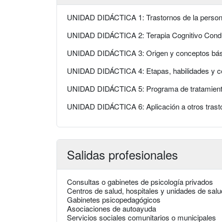
UNIDAD DIDÁCTICA 1: Trastornos de la person
UNIDAD DIDÁCTICA 2: Terapia Cognitivo Condu
UNIDAD DIDÁCTICA 3: Origen y conceptos bás
UNIDAD DIDÁCTICA 4: Etapas, habilidades y coa
UNIDAD DIDÁCTICA 5: Programa de tratamiento:
UNIDAD DIDÁCTICA 6: Aplicación a otros trasto
Salidas profesionales
Consultas o gabinetes de psicología privados
Centros de salud, hospitales y unidades de sal
Gabinetes psicopedagógicos
Asociaciones de autoayuda
Servicios sociales comunitarios o municipales