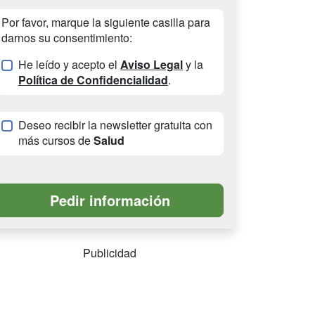
Por favor, marque la siguiente casilla para
darnos su consentimiento:
He leído y acepto el
Aviso Legal
y la
Política de Confidencialidad
.
Deseo recibir la newsletter gratuita con
más cursos de
Salud
Publicidad