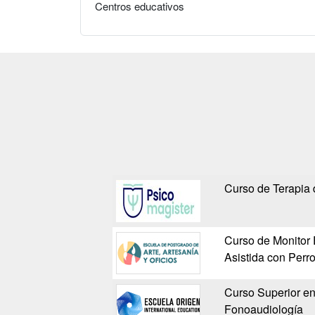
Centros educativos
Curso de Terapia 
Curso de Monitor 
Asistida con Perr
Curso Superior en
Fonoaudiología