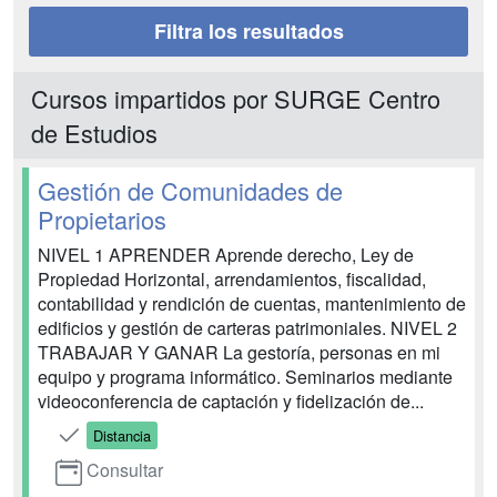
Filtra los resultados
Cursos impartidos por SURGE Centro
de Estudios
Gestión de Comunidades de
Propietarios
NIVEL 1 APRENDER Aprende derecho, Ley de
Propiedad Horizontal, arrendamientos, fiscalidad,
contabilidad y rendición de cuentas, mantenimiento de
edificios y gestión de carteras patrimoniales. NIVEL 2
TRABAJAR Y GANAR La gestoría, personas en mi
equipo y programa informático. Seminarios mediante
videoconferencia de captación y fidelización de...
Distancia
Consultar