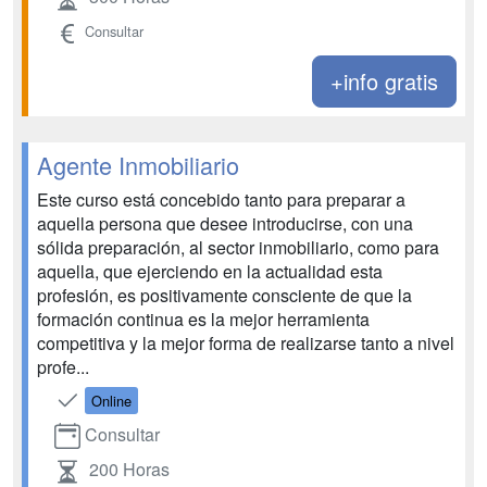
Consultar
+info gratis
Agente Inmobiliario
Este curso está concebido tanto para preparar a
aquella persona que desee introducirse, con una
sólida preparación, al sector inmobiliario, como para
aquella, que ejerciendo en la actualidad esta
profesión, es positivamente consciente de que la
formación continua es la mejor herramienta
competitiva y la mejor forma de realizarse tanto a nivel
profe...
Online
Consultar
200 Horas