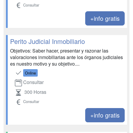
Consultar
+info gratis
Perito Judicial Inmobiliario
Objetivos: Saber hacer, presentar y razonar las
valoraciones inmobiliarias ante los órganos judiciales
es nuestro motivo y su objetivo....
Online
Consultar
300 Horas
Consultar
+info gratis