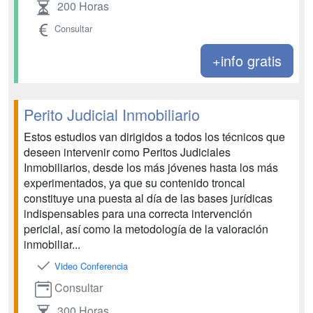
200 Horas
Consultar
+info gratis
Perito Judicial Inmobiliario
Estos estudios van dirigidos a todos los técnicos que
deseen intervenir como Peritos Judiciales
Inmobiliarios, desde los más jóvenes hasta los más
experimentados, ya que su contenido troncal
constituye una puesta al día de las bases jurídicas
indispensables para una correcta intervención
pericial, así como la metodología de la valoración
inmobiliar...
Video Conferencia
Consultar
300 Horas