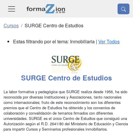
Cursos
SURGE Centro de Estudios
Estas filtrando por el tema: Inmobiliaria |
Ver Todos
SURGE Centro de Estudios
La labor formativa y pedagógica que SURGE realiza desde 1956, ha sido
reconocida por diversas Instituciones y Asociaciones, tanto nacionales
como internacionales; fruto de este reconocimiento son los diferentes
premios que el Centro de Estudios ha obtenido y los convenios de
colaboración y convalidación de temarios firmados con diferentes
universidades. SURGE es el único Centro de Estudios que consiguió una
Autorización según el R.D. 2641/80 del Ministerio de Educación y Ciencia
para impartir Cursos y Seminarios profesionales inmobiliarios.