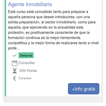
Agente Inmobiliario
Este curso está concebido tanto para preparar a
aquella persona que desee introducirse, con una
sólida preparación, al sector inmobiliario, como para
aquella, que ejerciendo en la actualidad esta
profesión, es positivamente consciente de que la
formación continua es la mejor herramienta
competitiva y la mejor forma de realizarse tanto a nivel
profe...
Distancia
Consultar
200 Horas
Consultar
+info gratis