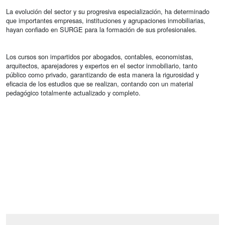
La evolución del sector y su progresiva especialización, ha determinado
que importantes empresas, instituciones y agrupaciones inmobiliarias,
hayan confiado en SURGE para la formación de sus profesionales.
Los cursos son impartidos por abogados, contables, economistas,
arquitectos, aparejadores y expertos en el sector inmobiliario, tanto
público como privado, garantizando de esta manera la rigurosidad y
eficacia de los estudios que se realizan, contando con un material
pedagógico totalmente actualizado y completo.