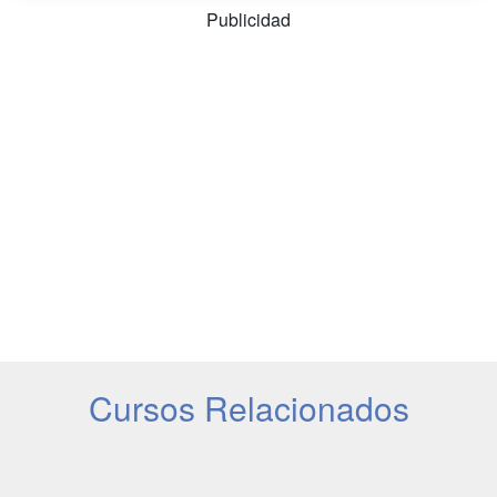
Publicidad
Cursos Relacionados