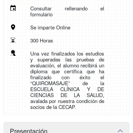
Consultar rellenando el
formulario
Se imparte Online
300 Horas
Una vez finalizados los estudios
y superadas las pruebas de
evaluación, el alumno recibirá un
diploma que certifica que ha
finalizado con éxito el
“QUIROMASAJE” de la
ESCUELA CLÍNICA Y DE
CIENCIAS DE LA SALUD,
avalada por nuestra condición de
socios de la CECAP.
Presentación