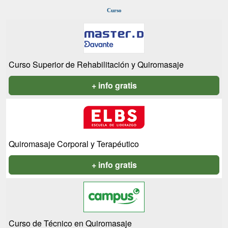
Curso
Curso Superior de Rehabilitación y Quiromasaje
+ info gratis
Quiromasaje Corporal y Terapéutico
+ info gratis
Curso de Técnico en Quiromasaje