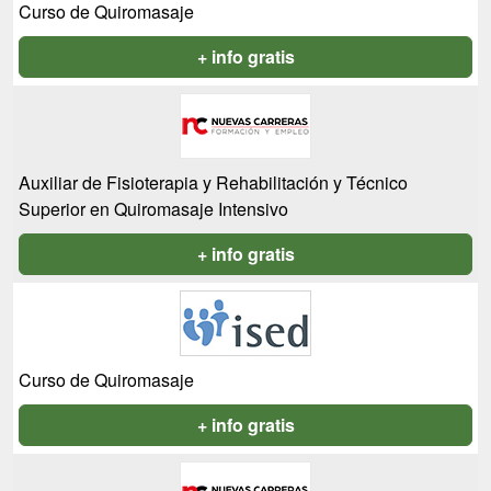
Curso de Quiromasaje
+ info gratis
Auxiliar de Fisioterapia y Rehabilitación y Técnico
Superior en Quiromasaje Intensivo
+ info gratis
Curso de Quiromasaje
+ info gratis