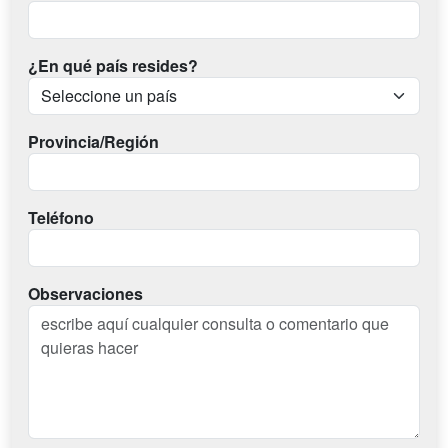
¿En qué país resides?
Provincia/Región
Teléfono
Observaciones