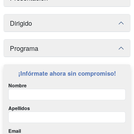
Dirigido
Programa
¡Infórmate ahora sin compromiso!
Nombre
Apellidos
Email