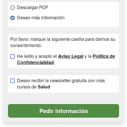
Descargar PDF
Deseo más información
Por favor, marque la siguiente casilla para darnos su
consentimiento:
He leído y acepto el
Aviso Legal
y la
Política de
Confidencialidad
.
Deseo recibir la newsletter gratuita con más
cursos de
Salud