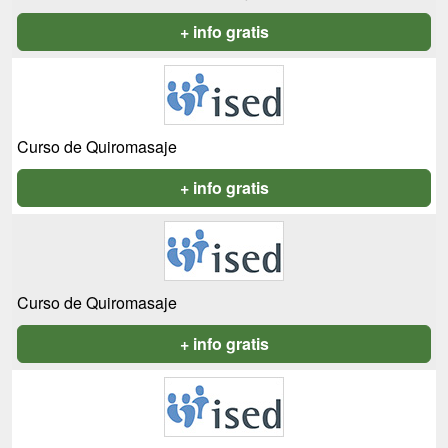
+ info gratis
Curso de Quiromasaje
+ info gratis
Curso de Quiromasaje
+ info gratis