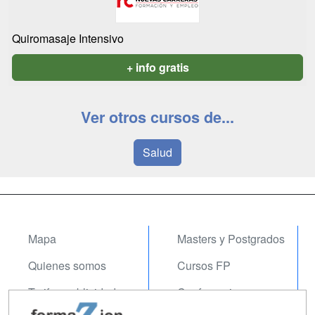
Quiromasaje Intensivo
+ info gratis
Ver otros cursos de...
Salud
Mapa
Masters y Postgrados
Quienes somos
Cursos FP
Tarifas publicidad
Conferencias