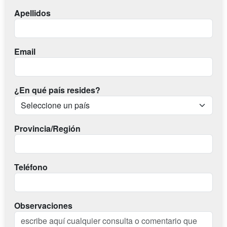
Apellidos
Email
¿En qué país resides?
Provincia/Región
Teléfono
Observaciones