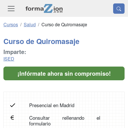
Cursos
Salud
Curso de Quiromasaje
Curso de Quiromasaje
Imparte:
ISED
¡Infórmate ahora sin compromiso!
Presencial en Madrid
Consultar rellenando el
formulario