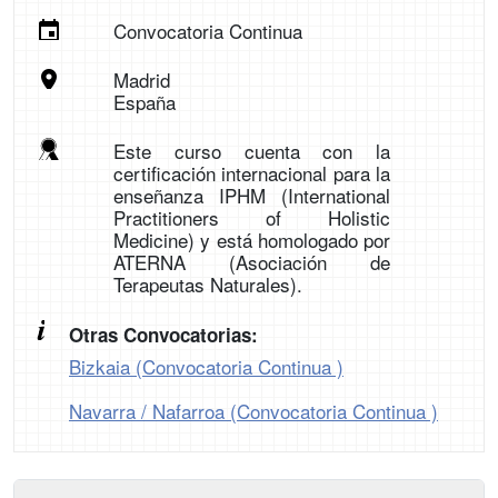
Convocatoria Continua
Madrid
España
Este curso cuenta con la
certificación internacional para la
enseñanza IPHM (International
Practitioners of Holistic
Medicine) y está homologado por
ATERNA (Asociación de
Terapeutas Naturales).
Otras Convocatorias:
Bizkaia (Convocatoria Continua )
Navarra / Nafarroa (Convocatoria Continua )