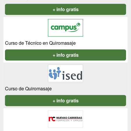
+ info gratis
Curso de Técnico en Quiromasaje
+ info gratis
Curso de Quiromasaje
+ info gratis