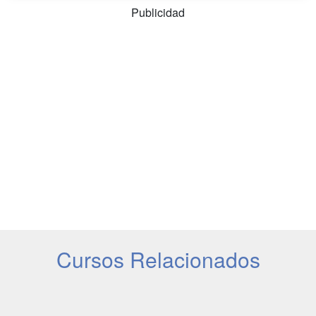
Publicidad
Cursos Relacionados