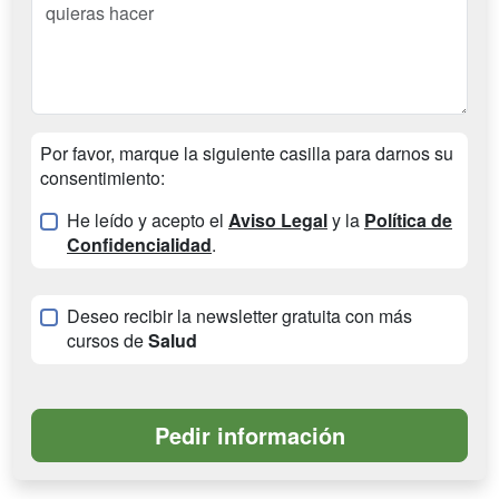
Por favor, marque la siguiente casilla para darnos su
consentimiento:
He leído y acepto el
Aviso Legal
y la
Política de
Confidencialidad
.
Deseo recibir la newsletter gratuita con más
cursos de
Salud