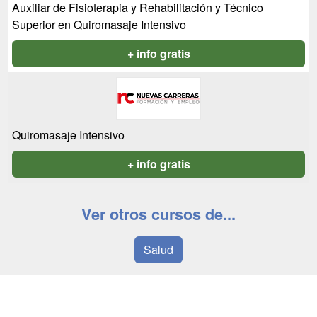
Auxiliar de Fisioterapia y Rehabilitación y Técnico
Superior en Quiromasaje Intensivo
+ info gratis
Quiromasaje Intensivo
+ info gratis
Ver otros cursos de...
Salud