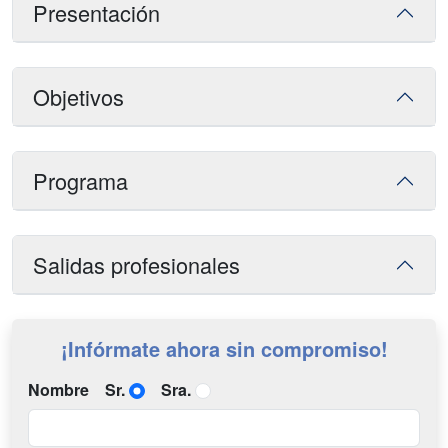
Presentación
Objetivos
Programa
Salidas profesionales
¡Infórmate ahora sin compromiso!
Nombre
Sr.
Sra.