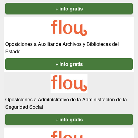
+ info gratis
Oposiciones a Auxiliar de Archivos y Bibliotecas del
Estado
+ info gratis
Oposiciones a Administrativo de la Administración de la
Seguridad Social
+ info gratis