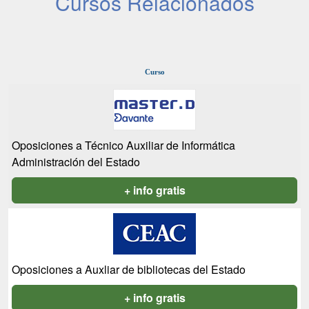
Cursos Relacionados
Curso
Oposiciones a Técnico Auxiliar de Informática
Administración del Estado
+ info gratis
Oposiciones a Auxliar de bibliotecas del Estado
+ info gratis