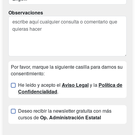
Observaciones
Por favor, marque la siguiente casilla para darnos su
consentimiento:
He leído y acepto el
Aviso Legal
y la
Política de
Confidencialidad
.
Deseo recibir la newsletter gratuita con más
cursos de
Op. Administración Estatal