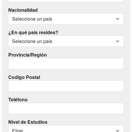
Nacionalidad
¿En qué país resides?
Provincia/Región
Codigo Postal
Teléfono
Nivel de Estudios