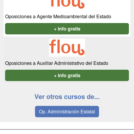
Oposiciones a Agente Medioambiental del Estado
+ info gratis
Oposiciones a Auxiliar Administrativo del Estado
+ info gratis
Ver otros cursos de...
Op. Administración Estatal