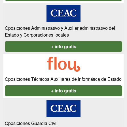
Oposiciones Administrativo y Auxliar administrativo del
Estado y Corporaciones locales
+ info gratis
Oposiciones Técnicos Auxiliares de Informática de Estado
+ info gratis
Oposiciones Guardia Civil