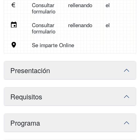
Consultar rellenando el
formulario
Consultar rellenando el
formulario
Se imparte Online
Presentación
Requisitos
Programa