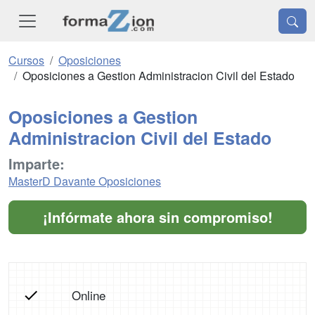
Cursos
Oposiciones
Oposiciones a Gestion Administracion Civil del Estado
Oposiciones a Gestion
Administracion Civil del Estado
Imparte:
MasterD Davante Oposiciones
¡Infórmate ahora sin compromiso!
Online