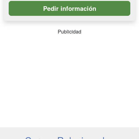
Publicidad