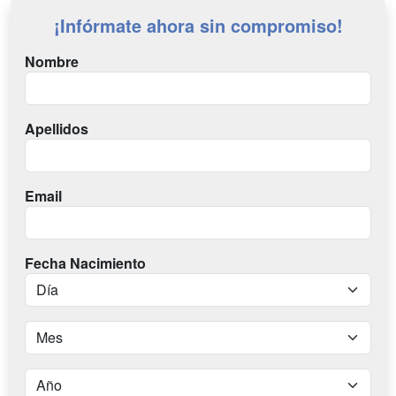
¡Infórmate ahora sin compromiso!
Nombre
Apellidos
Email
Fecha Nacimiento