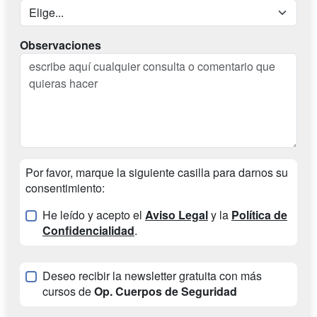
Observaciones
Por favor, marque la siguiente casilla para darnos su
consentimiento:
He leído y acepto el
Aviso Legal
y la
Política de
Confidencialidad
.
Deseo recibir la newsletter gratuita con más
cursos de
Op. Cuerpos de Seguridad