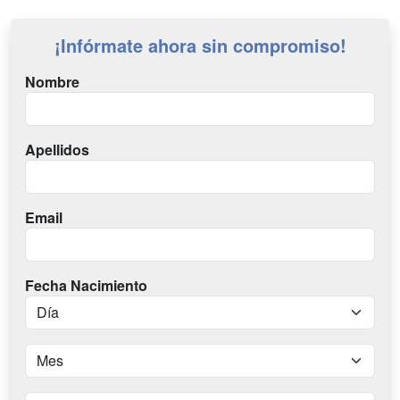
¡Infórmate ahora sin compromiso!
Nombre
Apellidos
Email
Fecha Nacimiento