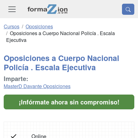
Cursos
Oposiciones
Oposiciones a Cuerpo Nacional Policía . Escala
Ejecutiva
Oposiciones a Cuerpo Nacional
Policía . Escala Ejecutiva
Imparte:
MasterD Davante Oposiciones
¡Infórmate ahora sin compromiso!
Online