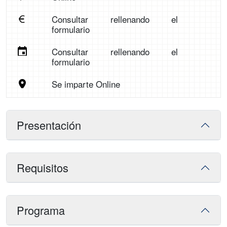
Consultar rellenando el
formulario
Consultar rellenando el
formulario
Se imparte Online
Presentación
Requisitos
Programa