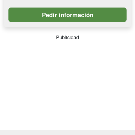
Publicidad