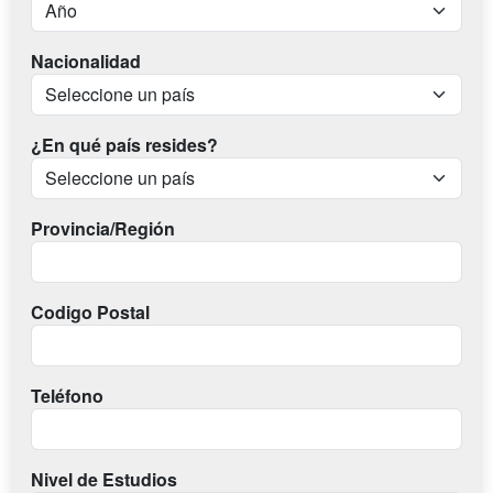
Nacionalidad
¿En qué país resides?
Provincia/Región
Codigo Postal
Teléfono
Nivel de Estudios