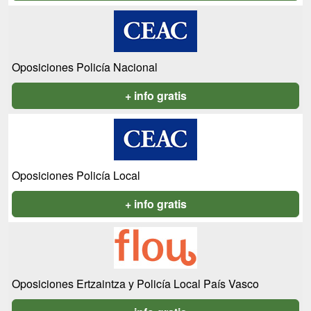
Oposiciones Policía Nacional
+ info gratis
Oposiciones Policía Local
+ info gratis
Oposiciones Ertzaintza y Policía Local País Vasco