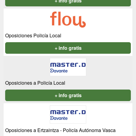
+ info gratis
Oposiciones Policía Local
+ info gratis
Oposiciones a Policía Local
+ info gratis
Oposiciones a Ertzaintza - Policía Autónoma Vasca