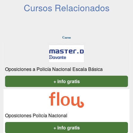
Cursos Relacionados
Curso
Oposiciones a Policía Nacional Escala Básica
+ info gratis
Oposiciones Policía Nacional
+ info gratis