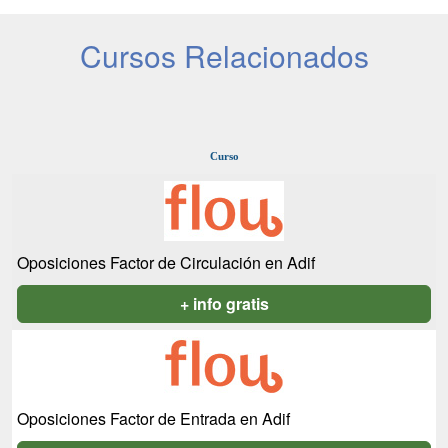
Cursos Relacionados
Curso
Oposiciones Factor de Circulación en Adif
+ info gratis
Oposiciones Factor de Entrada en Adif