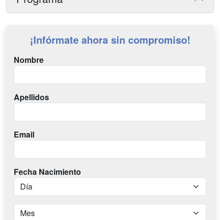
¡Infórmate ahora sin compromiso!
Nombre
Apellidos
Email
Fecha Nacimiento