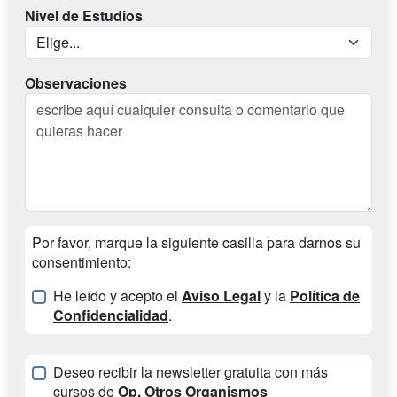
Nivel de Estudios
Observaciones
Por favor, marque la siguiente casilla para darnos su
consentimiento:
He leído y acepto el
Aviso Legal
y la
Política de
Confidencialidad
.
Deseo recibir la newsletter gratuita con más
cursos de
Op. Otros Organismos