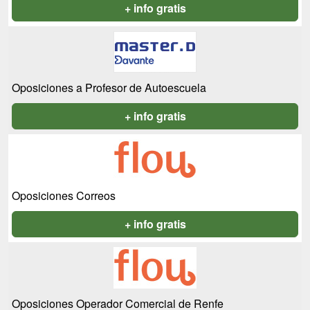
+ info gratis
Oposiciones a Profesor de Autoescuela
+ info gratis
Oposiciones Correos
+ info gratis
Oposiciones Operador Comercial de Renfe