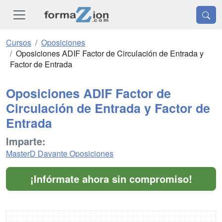
Cursos
Oposiciones
Oposiciones ADIF Factor de Circulación de Entrada y
Factor de Entrada
Oposiciones ADIF Factor de
Circulación de Entrada y Factor de
Entrada
Imparte:
MasterD Davante Oposiciones
¡Infórmate ahora sin compromiso!