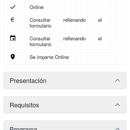
Online
Consultar rellenando el
formulario
Consultar rellenando el
formulario
Se imparte Online
Presentación
Requisitos
Programa