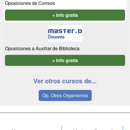
Oposiciones de Correos
+ info gratis
Oposiciones a Auxiliar de Biblioteca
+ info gratis
Ver otros cursos de...
Op. Otros Organismos