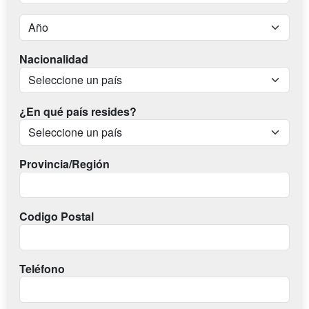
Nacionalidad
¿En qué país resides?
Provincia/Región
Codigo Postal
Teléfono