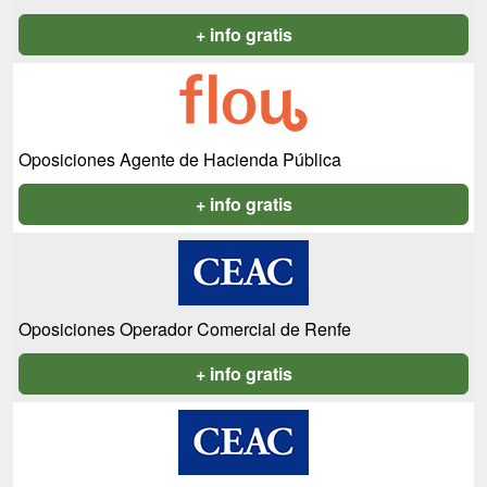
+ info gratis
Oposiciones Agente de Hacienda Pública
+ info gratis
Oposiciones Operador Comercial de Renfe
+ info gratis