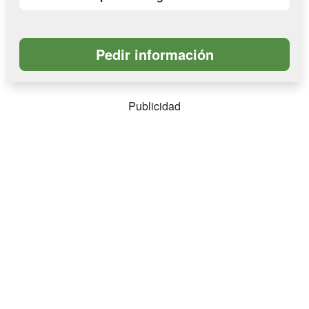
Publicidad