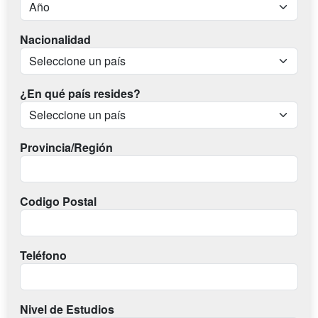
Nacionalidad
¿En qué país resides?
Provincia/Región
Codigo Postal
Teléfono
Nivel de Estudios