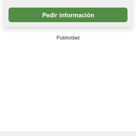
Publicidad