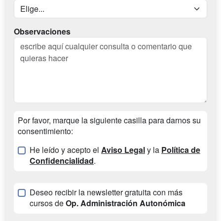
Observaciones
Por favor, marque la siguiente casilla para darnos su
consentimiento:
He leído y acepto el
Aviso Legal
y la
Política de
Confidencialidad
.
Deseo recibir la newsletter gratuita con más
cursos de
Op. Administración Autonómica