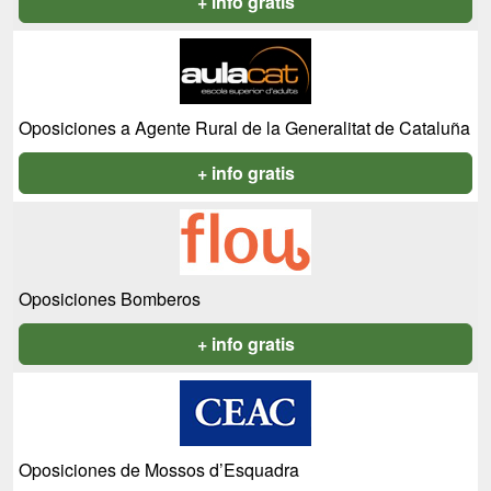
+ info gratis
Oposiciones a Agente Rural de la Generalitat de Cataluña
+ info gratis
Oposiciones Bomberos
+ info gratis
Oposiciones de Mossos d’Esquadra