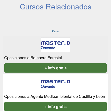
Cursos Relacionados
Curso
Oposiciones a Bombero Forestal
+ info gratis
Oposiciones a Agente Medioambiental de Castilla y León
+ info gratis