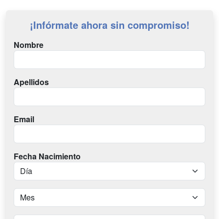
¡Infórmate ahora sin compromiso!
Nombre
Apellidos
Email
Fecha Nacimiento