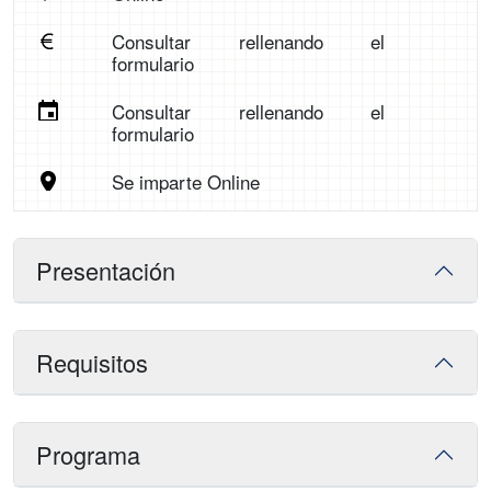
Consultar rellenando el
formulario
Consultar rellenando el
formulario
Se imparte Online
Presentación
Requisitos
Programa