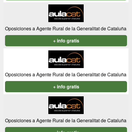
Oposiciones a Agente Rural de la Generalitat de Cataluña
+ info gratis
Oposiciones a Agente Rural de la Generalitat de Cataluña
+ info gratis
Oposiciones a Agente Rural de la Generalitat de Cataluña