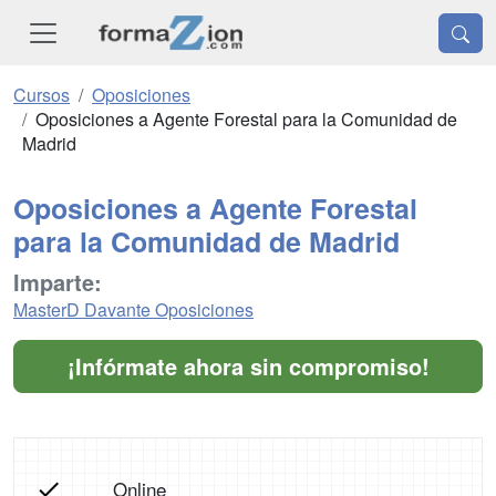
Cursos
Oposiciones
Oposiciones a Agente Forestal para la Comunidad de
Madrid
Oposiciones a Agente Forestal
para la Comunidad de Madrid
Imparte:
MasterD Davante Oposiciones
¡Infórmate ahora sin compromiso!
Online