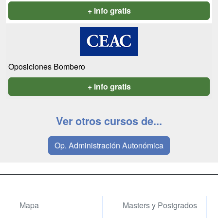
+ info gratis
Oposiciones Bombero
+ info gratis
Ver otros cursos de...
Op. Administración Autonómica
Mapa
Masters y Postgrados