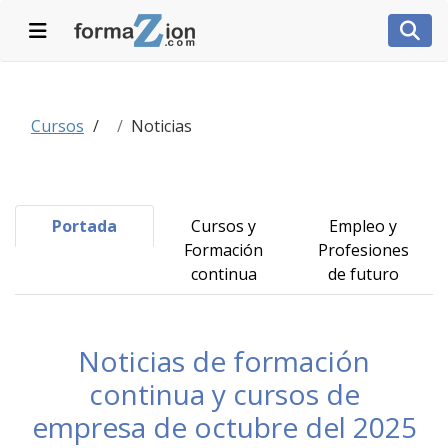
Desplegar navegación
Desp
Cursos
Noticias
Portada
Cursos y
Empleo y
Formación
Profesiones
continua
de futuro
Noticias de formación
continua y cursos de
empresa de octubre del 2025