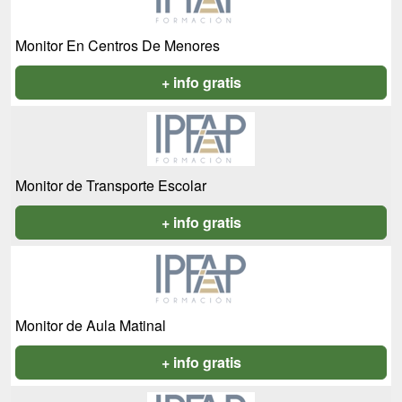
Monitor En Centros De Menores
+ info gratis
Monitor de Transporte Escolar
+ info gratis
Monitor de Aula Matinal
+ info gratis