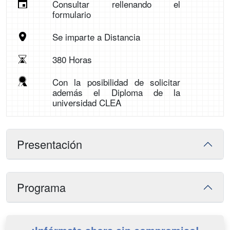
Consultar rellenando el
formulario
Se imparte a Distancia
380 Horas
Con la posibilidad de solicitar
además el Diploma de la
universidad CLEA
Presentación
Programa