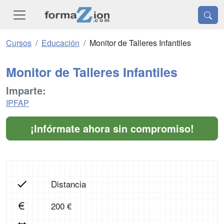
Cursos
Educación
Monitor de Talleres Infantiles
Monitor de Talleres Infantiles
Imparte:
IPFAP
¡Infórmate ahora sin compromiso!
Distancia
200 €