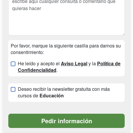
Por favor, marque la siguiente casilla para darnos su
consentimiento:
He leído y acepto el
Aviso Legal
y la
Política de
Confidencialidad
.
Deseo recibir la newsletter gratuita con más
cursos de
Educación