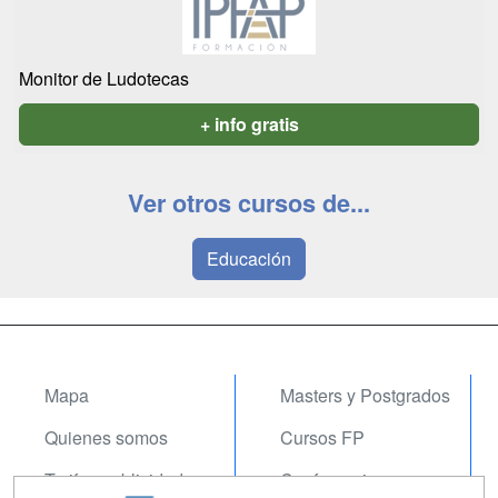
Monitor de Ludotecas
+ info gratis
Ver otros cursos de...
Educación
Mapa
Masters y Postgrados
Quienes somos
Cursos FP
Tarifas publicidad
Conferencias