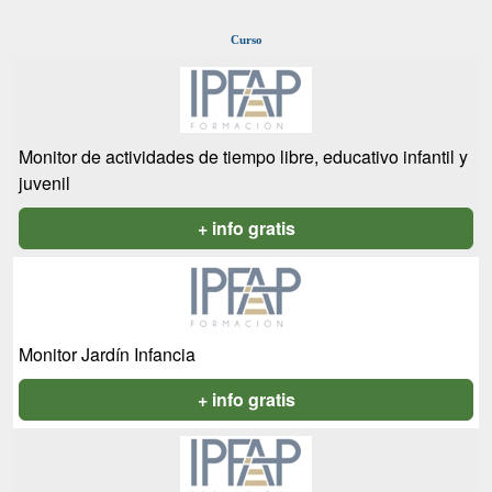
Curso
Monitor de actividades de tiempo libre, educativo infantil y
juvenil
+ info gratis
Monitor Jardín Infancia
+ info gratis