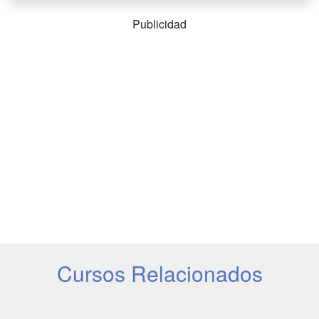
Publicidad
Cursos Relacionados