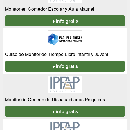
Monitor en Comedor Escolar y Aula Matinal
+ info gratis
Curso de Monitor de Tiempo Libre Infantil y Juvenil
+ info gratis
Monitor de Centros de Discapacitados Psíquicos
+ info gratis