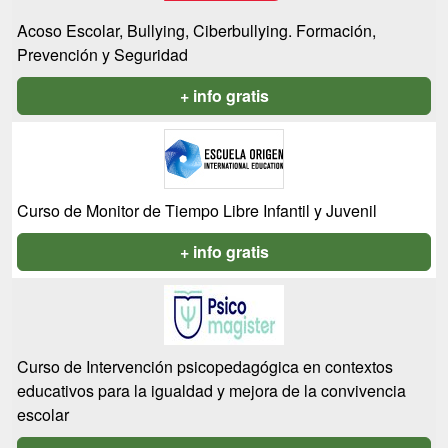
Acoso Escolar, Bullying, Ciberbullying. Formación,
Prevención y Seguridad
+ info gratis
Curso de Monitor de Tiempo Libre Infantil y Juvenil
+ info gratis
Curso de Intervención psicopedagógica en contextos
educativos para la igualdad y mejora de la convivencia
escolar