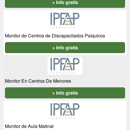
+ info gratis
Monitor de Centros de Discapacitados Psíquicos
+ info gratis
Monitor En Centros De Menores
+ info gratis
Monitor de Aula Matinal