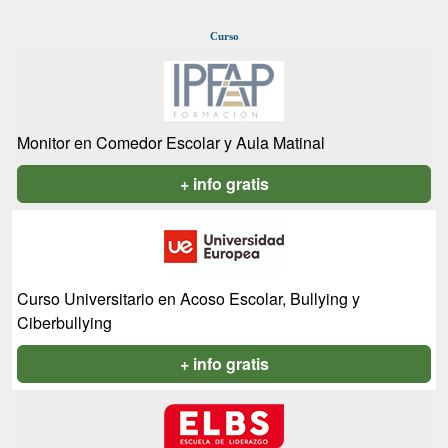
Curso
Monitor en Comedor Escolar y Aula Matinal
+ info gratis
Curso Universitario en Acoso Escolar, Bullying y
Ciberbullying
+ info gratis