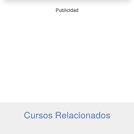
Publicidad
Cursos Relacionados