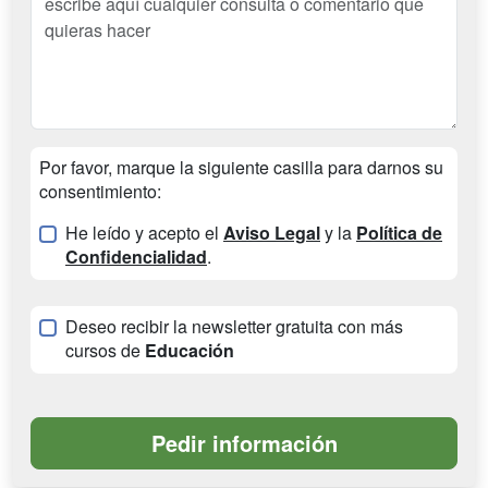
Por favor, marque la siguiente casilla para darnos su
consentimiento:
He leído y acepto el
Aviso Legal
y la
Política de
Confidencialidad
.
Deseo recibir la newsletter gratuita con más
cursos de
Educación