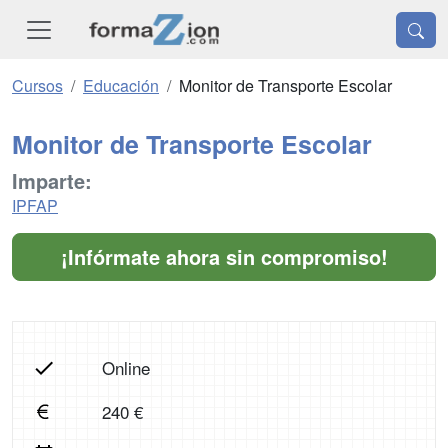
Cursos
Educación
Monitor de Transporte Escolar
Monitor de Transporte Escolar
Imparte:
IPFAP
¡Infórmate ahora sin compromiso!
Online
240 €