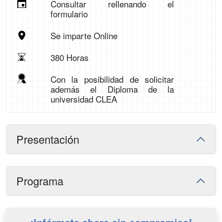
Consultar rellenando el
formulario
Se imparte Online
380 Horas
Con la posibilidad de solicitar
además el Diploma de la
universidad CLEA
Presentación
Programa