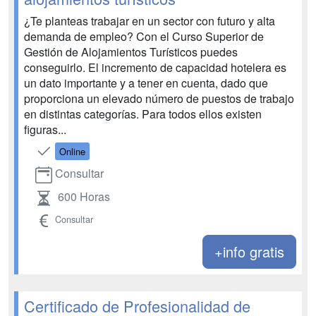
¿Te planteas trabajar en un sector con futuro y alta
demanda de empleo? Con el Curso Superior de
Gestión de Alojamientos Turísticos puedes
conseguirlo. El incremento de capacidad hotelera es
un dato importante y a tener en cuenta, dado que
proporciona un elevado número de puestos de trabajo
en distintas categorías. Para todos ellos existen
figuras...
Online
Consultar
600 Horas
Consultar
+info gratis
Certificado de Profesionalidad de