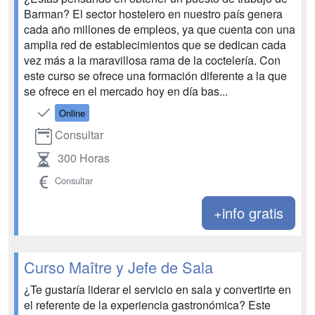
Barman? El sector hostelero en nuestro país genera
cada año millones de empleos, ya que cuenta con una
amplia red de establecimientos que se dedican cada
vez más a la maravillosa rama de la coctelería. Con
este curso se ofrece una formación diferente a la que
se ofrece en el mercado hoy en día bas...
Online
Consultar
300 Horas
Consultar
+info gratis
Curso Maître y Jefe de Sala
¿Te gustaría liderar el servicio en sala y convertirte en
el referente de la experiencia gastronómica? Este