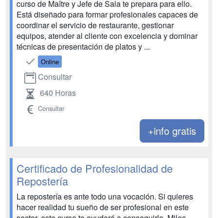
curso de Maître y Jefe de Sala te prepara para ello.
Está diseñado para formar profesionales capaces de
coordinar el servicio de restaurante, gestionar
equipos, atender al cliente con excelencia y dominar
técnicas de presentación de platos y ...
Online
Consultar
640 Horas
Consultar
+info gratis
Certificado de Profesionalidad de
Repostería
La repostería es ante todo una vocación. Si quieres
hacer realidad tu sueño de ser profesional en este
sector, este curso te ayudará a conseguirlo. Miles