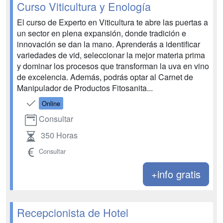
Curso Viticultura y Enología
El curso de Experto en Viticultura te abre las puertas a
un sector en plena expansión, donde tradición e
innovación se dan la mano. Aprenderás a identificar
variedades de vid, seleccionar la mejor materia prima
y dominar los procesos que transforman la uva en vino
de excelencia. Además, podrás optar al Carnet de
Manipulador de Productos Fitosanita...
Online
Consultar
350 Horas
Consultar
+info gratis
Recepcionista de Hotel