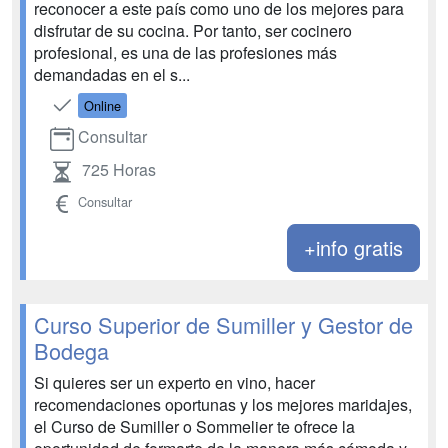
reconocer a este país como uno de los mejores para
disfrutar de su cocina. Por tanto, ser cocinero
profesional, es una de las profesiones más
demandadas en el s...
Online
Consultar
725 Horas
Consultar
+info gratis
Curso Superior de Sumiller y Gestor de
Bodega
Si quieres ser un experto en vino, hacer
recomendaciones oportunas y los mejores maridajes,
el Curso de Sumiller o Sommelier te ofrece la