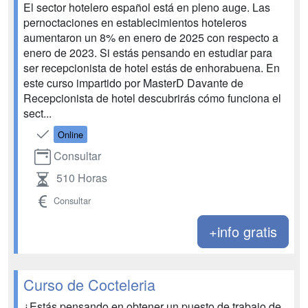
El sector hotelero español está en pleno auge. Las
pernoctaciones en establecimientos hoteleros
aumentaron un 8% en enero de 2025 con respecto a
enero de 2023. Si estás pensando en estudiar para
ser recepcionista de hotel estás de enhorabuena. En
este curso impartido por MasterD Davante de
Recepcionista de hotel descubrirás cómo funciona el
sect...
Online
Consultar
510 Horas
Consultar
+info gratis
Curso de Cocteleria
¿Estás pensando en obtener un puesto de trabajo de