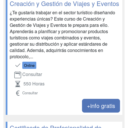
Creación y Gestión de Viajes y Eventos
¿Te gustaría trabajar en el sector turístico diseñando
experiencias únicas? Este curso de Creación y
Gestión de Viajes y Eventos te prepara para ello.
Aprenderás a planificar y promocionar productos
turísticos como viajes combinados y eventos,
gestionar su distribución y aplicar estándares de
calidad. Además, adquirirás conocimientos en
protocolo,...
Online
Consultar
550 Horas
Consultar
+info gratis
Certificado de Profesionalidad de