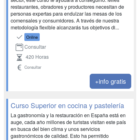
restaurantes, obradores y productores necesitan de
personas expertas para endulzar las mesas de los
comensales y consumidores. A través de nuestra
metodología flexible alcanzarás tus objetivos di...
Online
Consultar
420 Horas
Consultar
+info gratis
Curso Superior en cocina y pastelería
La gastronomía y la restauración en España está en
auge, cada año millones de turistas visitan este país
en busca del bien clima y unos servicios
gastronómicos de calidad. Esto ha permitido