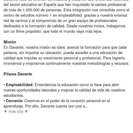
del sector educativo en España que han impulsado la carrera profesional
de más de 1.000.000 de personas. Esta integración nos consolida como el
centro de estudios número 1 en empleabilidad, gracias a nuestra extensa
red de centros y al compromiso de un gran equipo de profesionales
dedicados a la formación de calidad. Desde nuestros inicios, trabajamos
con un firme propósito: que todo el mundo vaya más lejos.
Misión
En Davante, nuestra misión es clara: acercar la formación para que cada
persona, sin importar su ubicación, pueda acceder a una educación de
calidad que impulse su crecimiento personal y profesional. Para lograrlo,
innovamos y mejoramos continuamente nuestras metodologías y recursos.
Pilares Davante
•
Entendemos la educación como la llave para abrir
Empleabilidad:
nuevas oportunidades laborales y mejorar la calidad de vida de nuestros
estudiantes.
•
Creemos en el poder de la conexión personal en el
Cercanía:
aprendizaje. Por ello, Davante cuenta con una a...
▼ más info ▼