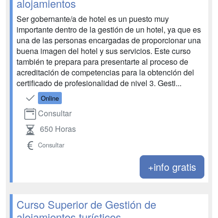
alojamientos
Ser gobernante/a de hotel es un puesto muy
importante dentro de la gestión de un hotel, ya que es
una de las personas encargadas de proporcionar una
buena imagen del hotel y sus servicios. Este curso
también te prepara para presentarte al proceso de
acreditación de competencias para la obtención del
certificado de profesionalidad de nivel 3. Gesti...
Online
Consultar
650 Horas
Consultar
+info gratis
Curso Superior de Gestión de
alojamientos turísticos