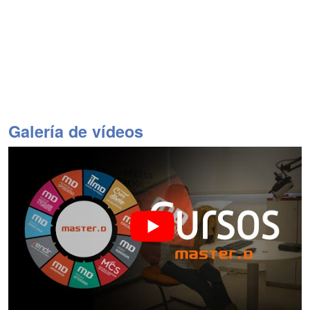
Galería de vídeos