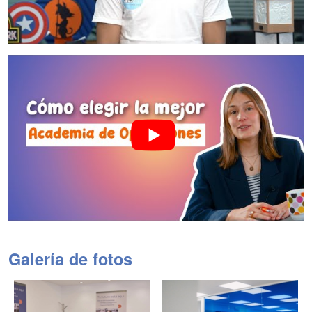
Galería de fotos