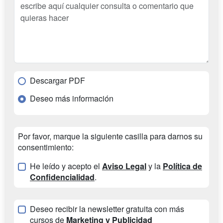
Descargar PDF
Deseo más información
Por favor, marque la siguiente casilla para darnos su
consentimiento:
He leído y acepto el
Aviso Legal
y la
Política de
Confidencialidad
.
Deseo recibir la newsletter gratuita con más
cursos de
Marketing y Publicidad