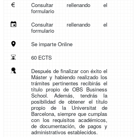
Consultar rellenando el
formulario
Consultar rellenando el
formulario
Se imparte Online
60 ECTS
Después de finalizar con éxito el
Máster y habiendo realizado los
trámites pertinentes recibirás el
título propio de OBS Business
School. Además, tendrás la
posibilidad de obtener el título
propio de la Universitat de
Barcelona, siempre que cumplas
con los requisitos académicos,
de documentación, de pagos y
administrativos establecidos.