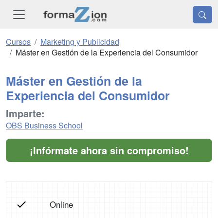
Cursos
Marketing y Publicidad
Máster en Gestión de la Experiencia del Consumidor
Máster en Gestión de la
Experiencia del Consumidor
Imparte:
OBS Business School
¡Infórmate ahora sin compromiso!
Online