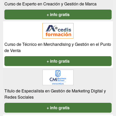
Curso de Experto en Creación y Gestión de Marca
+ info gratis
Curso de Técnico en Merchandising y Gestión en el Punto
de Venta
+ info gratis
Título de Especialista en Gestión de Marketing Digital y
Redes Sociales
+ info gratis