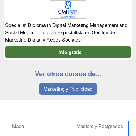
Specialist Diploma in Digital Marketing Management and
Social Media - Título de Especialista en Gestión de
Marketing Digital y Redes Sociales
+ info gratis
Ver otros cursos de...
Marketing y Publicidad
Mapa
Masters y Postgrados