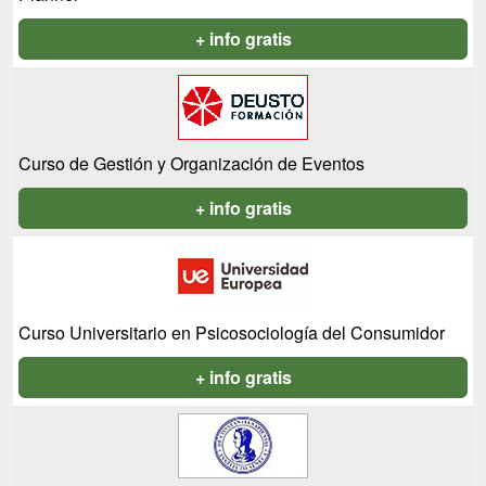
+ info gratis
Curso de Gestión y Organización de Eventos
+ info gratis
Curso Universitario en Psicosociología del Consumidor
+ info gratis