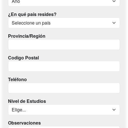
¿En qué país resides?
Provincia/Región
Codigo Postal
Teléfono
Nivel de Estudios
Observaciones