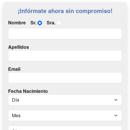
¡Infórmate ahora sin compromiso!
Nombre
Sr.
Sra.
Apellidos
Email
Fecha Nacimiento