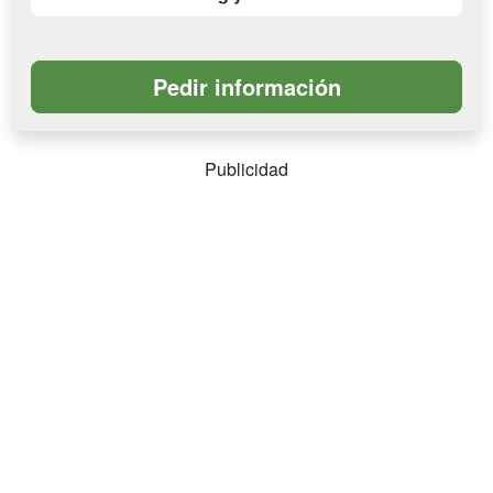
Publicidad