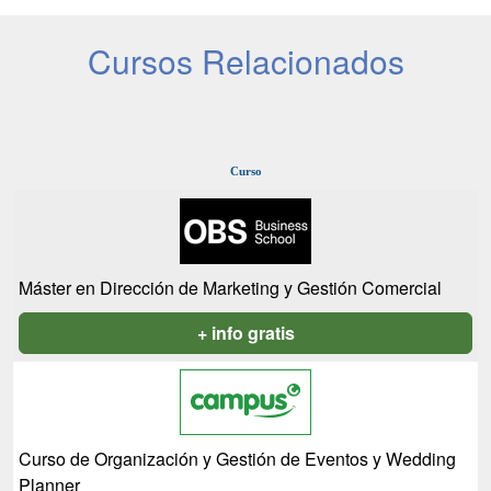
Cursos Relacionados
Curso
Máster en Dirección de Marketing y Gestión Comercial
+ info gratis
Curso de Organización y Gestión de Eventos y Wedding
Planner