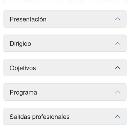
Presentación
Dirigido
Objetivos
Programa
Salidas profesionales