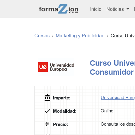
Inicio
Noticias
Cursos
Marketing y Publicidad
Curso Univ
Curso Univer
Consumidor
Universidad Euro
Imparte:
Online
Modalidad:
Consulta los desc
Precio: