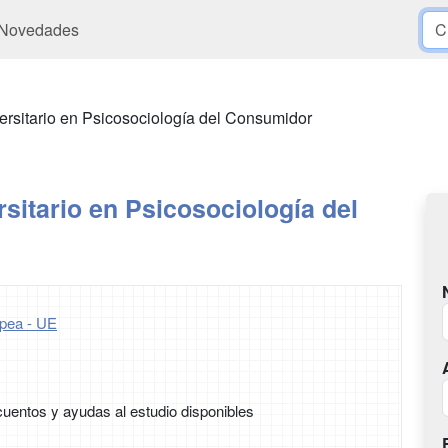
Novedades
ersitario en Psicosociología del Consumidor
sitario en Psicosociología del
pea - UE
uentos y ayudas al estudio disponibles