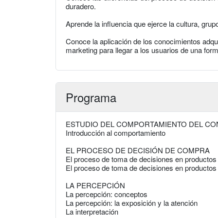
duradero.
Aprende la influencia que ejerce la cultura, gru
Conoce la aplicación de los conocimientos adqu
marketing para llegar a los usuarios de una form
Programa
ESTUDIO DEL COMPORTAMIENTO DEL C
Introducción al comportamiento
EL PROCESO DE DECISIÓN DE COMPRA
El proceso de toma de decisiones en producto
El proceso de toma de decisiones en producto
LA PERCEPCIÓN
La percepción: conceptos
La percepción: la exposición y la atención
La interpretación