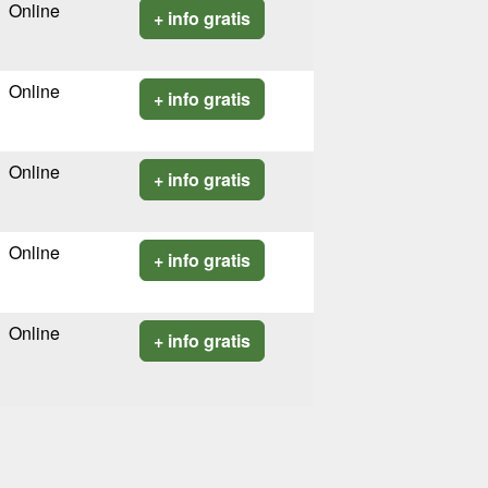
Online
+ info gratis
Online
+ info gratis
Online
+ info gratis
Online
+ info gratis
Online
+ info gratis