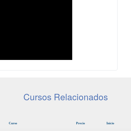
Cursos Relacionados
Curso
Precio
Inicio