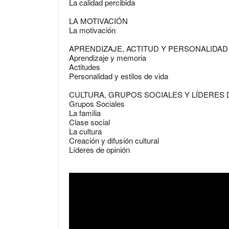
La calidad percibida
LA MOTIVACIÓN
La motivación
APRENDIZAJE, ACTITUD Y PERSONALIDAD
Aprendizaje y memoria
Actitudes
Personalidad y estilos de vida
CULTURA, GRUPOS SOCIALES Y LÍDERES 
Grupos Sociales
La familia
Clase social
La cultura
Creación y difusión cultural
Líderes de opinión