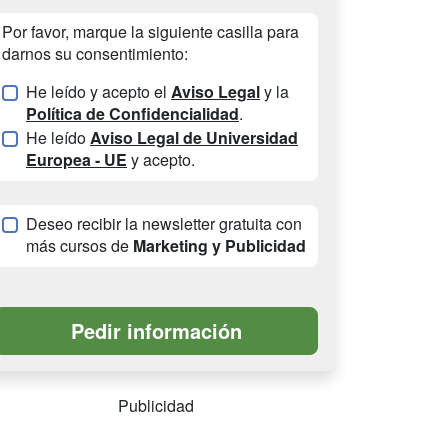
Por favor, marque la siguiente casilla para
darnos su consentimiento:
He leído y acepto el
Aviso Legal
y la
Política de Confidencialidad
.
He leído
Aviso Legal de Universidad
Europea - UE
y acepto.
Deseo recibir la newsletter gratuita con
más cursos de
Marketing y Publicidad
Publicidad