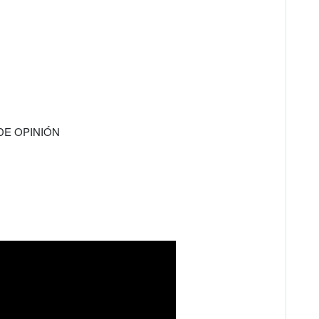
DE OPINIÓN