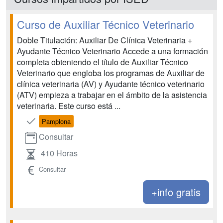
Curso de Auxiliar Técnico Veterinario
Doble Titulación: Auxiliar De Clínica Veterinaria +
Ayudante Técnico Veterinario Accede a una formación
completa obteniendo el título de Auxiliar Técnico
Veterinario que engloba los programas de Auxiliar de
clínica veterinaria (AV) y Ayudante técnico veterinario
(ATV) empieza a trabajar en el ámbito de la asistencia
veterinaria. Este curso está ...
Pamplona
Consultar
410 Horas
Consultar
+info gratis