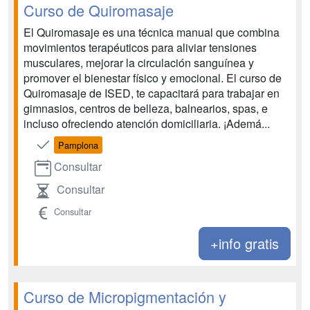
Curso de Quiromasaje
El Quiromasaje es una técnica manual que combina
movimientos terapéuticos para aliviar tensiones
musculares, mejorar la circulación sanguínea y
promover el bienestar físico y emocional. El curso de
Quiromasaje de ISED, te capacitará para trabajar en
gimnasios, centros de belleza, balnearios, spas, e
incluso ofreciendo atención domiciliaria. ¡Ademá...
Pamplona
Consultar
Consultar
Consultar
+info gratis
Curso de Micropigmentación y