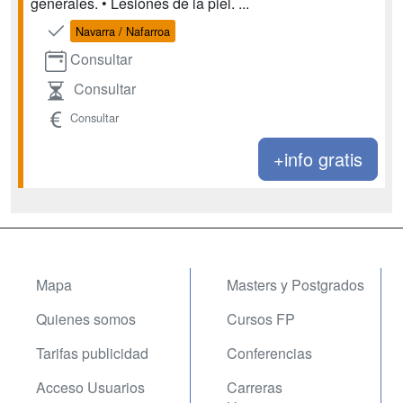
generales. • Lesiones de la piel. ...
Navarra / Nafarroa
Consultar
Consultar
Consultar
+info gratis
Mapa
Masters y Postgrados
Quienes somos
Cursos FP
Tarifas publicidad
Conferencias
Acceso Usuarios
Carreras