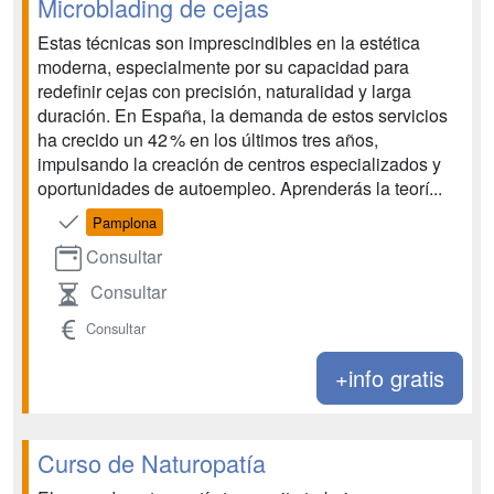
Microblading de cejas
Estas técnicas son imprescindibles en la estética
moderna, especialmente por su capacidad para
redefinir cejas con precisión, naturalidad y larga
duración. En España, la demanda de estos servicios
ha crecido un 42 % en los últimos tres años,
impulsando la creación de centros especializados y
oportunidades de autoempleo. Aprenderás la teorí...
Pamplona
Consultar
Consultar
Consultar
+info gratis
Curso de Naturopatía