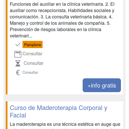
Funciones del auxiliar en la clínica veterinaria. 2. El
auxiliar como recepcionista. Habilidades sociales y
comunicación. 3. La consulta veterinaria básica. 4.
Manejo y control de los animales de compañía. 5.
Prevención de riesgos laborales en la clínica
veterinari...
Pamplona
Consultar
Consultar
Consultar
+info gratis
Curso de Maderoterapia Corporal y
Facial
La maderoterapia es una técnica estética en auge que