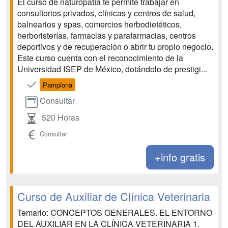
El curso de naturopatía te permite trabajar en
consultorios privados, clínicas y centros de salud,
balnearios y spas, comercios herbodietéticos,
herboristerías, farmacias y parafarmacias, centros
deportivos y de recuperación o abrir tu propio negocio.
Este curso cuenta con el reconocimiento de la
Universidad ISEP de México, dotándolo de prestigi...
Pamplona
Consultar
520 Horas
Consultar
+info gratis
Curso de Auxiliar de Clínica Veterinaria
Temario: CONCEPTOS GENERALES. EL ENTORNO
DEL AUXILIAR EN LA CLÍNICA VETERINARIA 1.