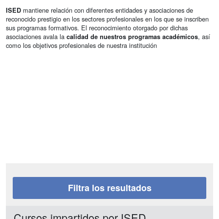
mantiene relación con diferentes entidades y asociaciones de
ISED
reconocido prestigio en los sectores profesionales en los que se inscriben
sus programas formativos. El reconocimiento otorgado por dichas
asociaciones avala la
, así
calidad de nuestros programas académicos
como los objetivos profesionales de nuestra institución
Filtra los resultados
Cursos impartidos por ISED