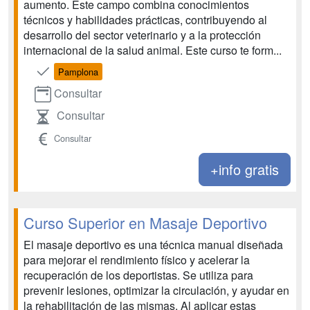
aumento. Este campo combina conocimientos
técnicos y habilidades prácticas, contribuyendo al
desarrollo del sector veterinario y a la protección
internacional de la salud animal. Este curso te form...
Pamplona
Consultar
Consultar
Consultar
+info gratis
Curso Superior en Masaje Deportivo
El masaje deportivo es una técnica manual diseñada
para mejorar el rendimiento físico y acelerar la
recuperación de los deportistas. Se utiliza para
prevenir lesiones, optimizar la circulación, y ayudar en
la rehabilitación de las mismas. Al aplicar estas