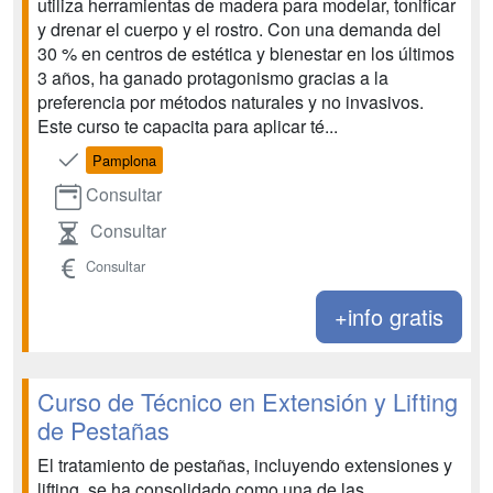
utiliza herramientas de madera para modelar, tonificar
y drenar el cuerpo y el rostro. Con una demanda del
30 % en centros de estética y bienestar en los últimos
3 años, ha ganado protagonismo gracias a la
preferencia por métodos naturales y no invasivos.
Este curso te capacita para aplicar té...
Pamplona
Consultar
Consultar
Consultar
+info gratis
Curso de Técnico en Extensión y Lifting
de Pestañas
El tratamiento de pestañas, incluyendo extensiones y
lifting, se ha consolidado como una de las