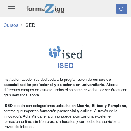
Cursos
ISED
ISED
Institución académica dedicada a la programación de
cursos de
. Aborda
especialización profesional y de extensión universitaria
diferentes campos de estudio, todos ellos caracterizados por ser áreas con
gran demanda laboral.
cuenta con delegaciones ubicadas en
,
ISED
Madrid, Bilbao y Pamplona
centros que imparten formación
. A través de la
presencial y online
innovadora Aula Virtual el alumno puede alcanzar una excelente
formación online: sin fronteras, sin horarios y con todos los servicios a
través de Internet.