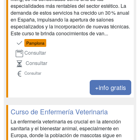
especialidades más rentables del sector estético. La
demanda de estos servicios ha crecido un 30 % anual
en España, impulsando la apertura de salones
especializados y la incorporación de nuevas técnicas.
Este curso te brinda conocimientos de van...
Pamplona
Consultar
Consultar
Consultar
+info gratis
Curso de Enfermería Veterinaria
La enfermería veterinaria es crucial en la atención
sanitaria y el bienestar animal, especialmente en
Europa, donde la población de mascotas sigue en