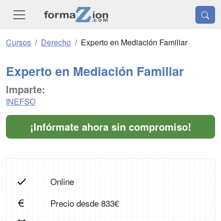
Cursos
Derecho
Experto en Mediación Familiar
Experto en Mediación Familiar
Imparte:
INEFSO
¡Infórmate ahora sin compromiso!
Online
Precio desde 833€