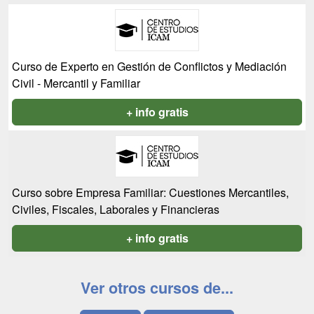
Curso de Experto en Gestión de Conflictos y Mediación
Civil - Mercantil y Familiar
+ info gratis
Curso sobre Empresa Familiar: Cuestiones Mercantiles,
Civiles, Fiscales, Laborales y Financieras
+ info gratis
Ver otros cursos de...