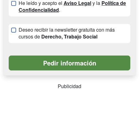
He leído y acepto el
Aviso Legal
y la
Política de
Confidencialidad
.
Deseo recibir la newsletter gratuita con más
cursos de
Derecho, Trabajo Social
Publicidad