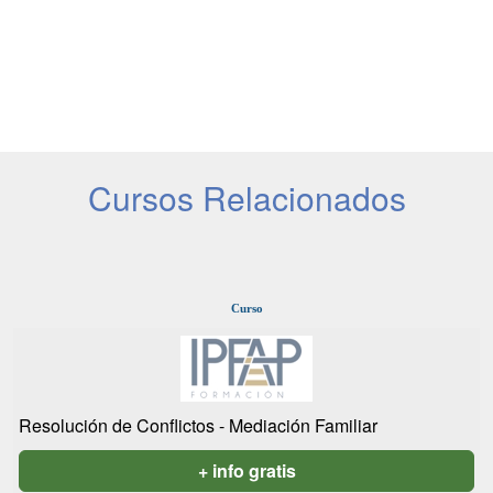
Cursos Relacionados
Curso
Resolución de Conflictos - Mediación Familiar
+ info gratis