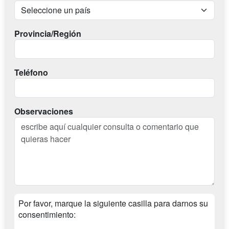
Provincia/Región
Teléfono
Observaciones
Por favor, marque la siguiente casilla para darnos su
consentimiento: