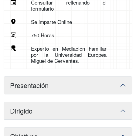
Consultar rellenando el
formulario
Se imparte Online
750 Horas
Experto en Mediación Familiar
por la Universidad Europea
Miguel de Cervantes.
Presentación
Dirigido