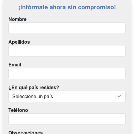
¡Infórmate ahora sin compromiso!
Nombre
Apellidos
Email
¿En qué país resides?
Teléfono
Observaciones