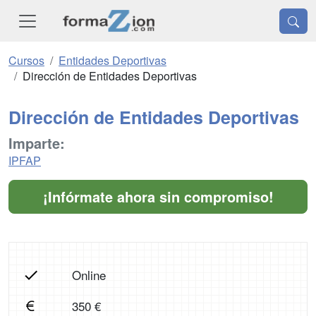
Cursos
Entidades Deportivas
Dirección de Entidades Deportivas
Dirección de Entidades Deportivas
Imparte:
IPFAP
¡Infórmate ahora sin compromiso!
Online
350 €