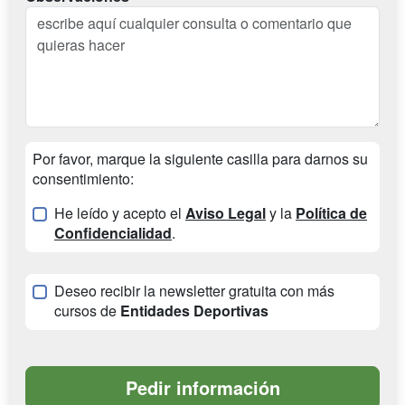
Por favor, marque la siguiente casilla para darnos su
consentimiento:
He leído y acepto el
Aviso Legal
y la
Política de
Confidencialidad
.
Deseo recibir la newsletter gratuita con más
cursos de
Entidades Deportivas