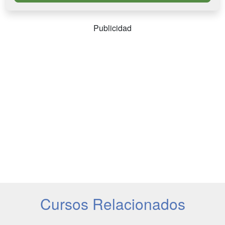
Publicidad
Cursos Relacionados