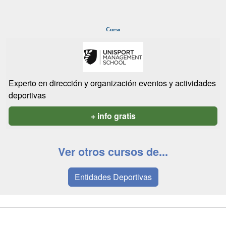
Curso
Experto en dirección y organización eventos y actividades
deportivas
+ info gratis
Ver otros cursos de...
Entidades Deportivas