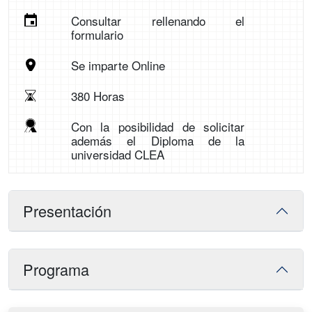
Consultar rellenando el
formulario
Se imparte Online
380 Horas
Con la posibilidad de solicitar
además el Diploma de la
universidad CLEA
Presentación
Programa