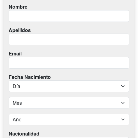
Nombre
Apellidos
Email
Fecha Nacimiento
Nacionalidad