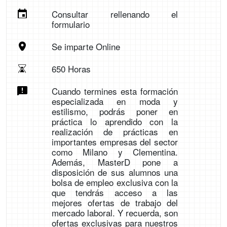
Consultar rellenando el
formulario
Se imparte Online
650 Horas
Cuando termines esta formación
especializada en moda y
estilismo, podrás poner en
práctica lo aprendido con la
realización de prácticas en
importantes empresas del sector
como Milano y Clementina.
Además, MasterD pone a
disposición de sus alumnos una
bolsa de empleo exclusiva con la
que tendrás acceso a las
mejores ofertas de trabajo del
mercado laboral. Y recuerda, son
ofertas exclusivas para nuestros