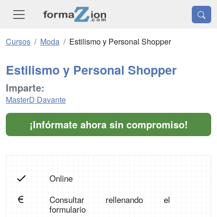
Cursos
Moda
Estilismo y Personal Shopper
Estilismo y Personal Shopper
Imparte:
MasterD Davante
¡Infórmate ahora sin compromiso!
Online
Consultar rellenando el
formulario