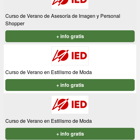
Curso de Verano de Asesoría de Imagen y Personal
Shopper
+ info gratis
Curso de Verano en Estilismo de Moda
+ info gratis
Curso de Verano en Estilismo de Moda
+ info gratis