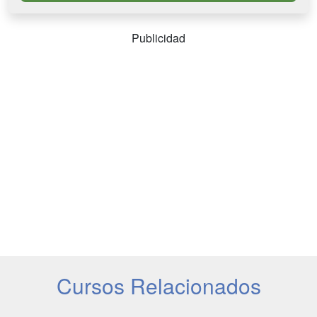
Publicidad
Cursos Relacionados