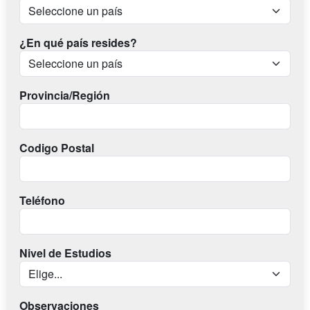
¿En qué país resides?
Provincia/Región
Codigo Postal
Teléfono
Nivel de Estudios
Observaciones