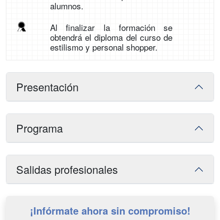
alumnos.
Al finalizar la formación se
obtendrá el diploma del curso de
estilismo y personal shopper.
Presentación
Programa
Salidas profesionales
¡Infórmate ahora sin compromiso!