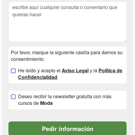
Por favor, marque la siguiente casilla para darnos su
consentimiento:
He leído y acepto el
Aviso Legal
y la
Política de
Confidencialidad
.
Deseo recibir la newsletter gratuita con más
cursos de
Moda