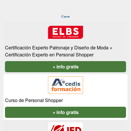
Curso
Certificación Experto Patronaje y Diseño de Moda +
Certificación Experto en Personal Shopper
+ info gratis
Curso de Personal Shopper
+ info gratis