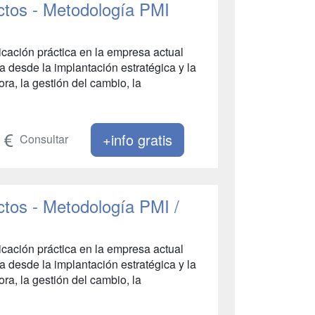
ctos - Metodología PMI
icación práctica en la empresa actual
 desde la implantación estratégica y la
ra, la gestión del cambio, la
+info gratis
Consultar
ctos - Metodología PMI /
icación práctica en la empresa actual
 desde la implantación estratégica y la
ra, la gestión del cambio, la