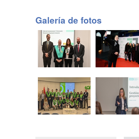
Galería de fotos