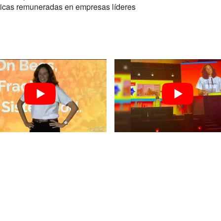
cticas remuneradas en empresas líderes