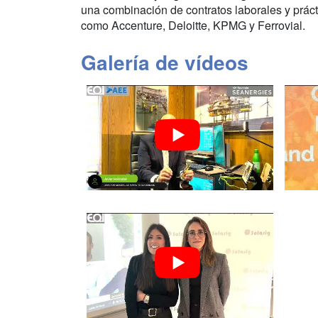
una combinación de contratos laborales y prá
como Accenture, Deloitte, KPMG y Ferrovial.
Galería de vídeos