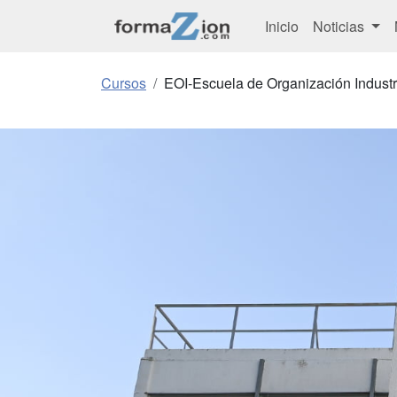
Inicio
Noticias
Cursos
EOI-Escuela de Organización Industr