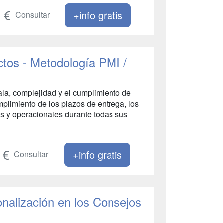
+info gratis
Consultar
ctos - Metodología PMI /
ala, complejidad y el cumplimiento de
plimiento de los plazos de entrega, los
os y operacionales durante todas sus
+info gratis
Consultar
nalización en los Consejos