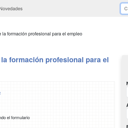
Novedades
 la formación profesional para el empleo
la formación profesional para el
e
ndo el formulario