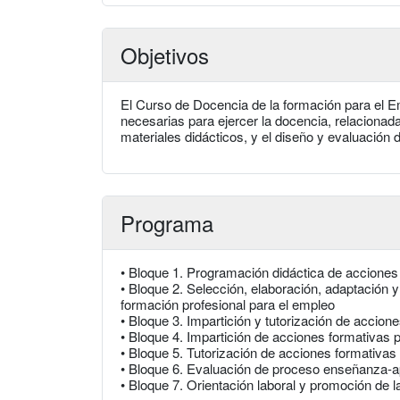
Objetivos
El Curso de Docencia de la formación para el Em
necesarias para ejercer la docencia, relacionad
materiales didácticos, y el diseño y evaluación 
Programa
• Bloque 1. Programación didáctica de acciones
• Bloque 2. Selección, elaboración, adaptación y
formación profesional para el empleo
• Bloque 3. Impartición y tutorización de accion
• Bloque 4. Impartición de acciones formativas 
• Bloque 5. Tutorización de acciones formativas
• Bloque 6. Evaluación de proceso enseñanza-ap
• Bloque 7. Orientación laboral y promoción de l