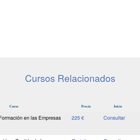
Cursos Relacionados
Curso
Precio
Inicio
 Formación en las Empresas
225 €