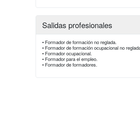
Salidas profesionales
• Formador de formación no reglada.
• Formador de formación ocupacional no reglad
• Formador ocupacional.
• Formador para el empleo.
• Formador de formadores.