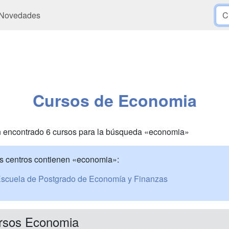
Novedades
Cursos de Economia
 encontrado 6 cursos para la búsqueda «economia»
s centros contienen «economia»:
scuela de Postgrado de Economía y Finanzas
rsos Economia