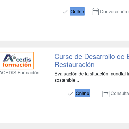
Online
Convocatoria 
Curso de Desarrollo de
Restauración
ACEDIS Formación
Evaluación de la situación mundial 
sostenible...
Online
Consulta