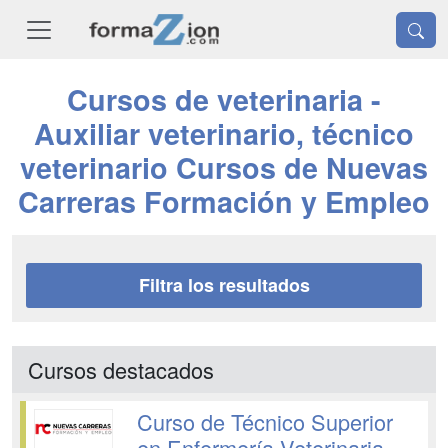
Cursos de veterinaria -
Auxiliar veterinario, técnico
veterinario Cursos de Nuevas
Carreras Formación y Empleo
Filtra los resultados
Cursos destacados
Curso de Técnico Superior
en Enfermería Veterinaria