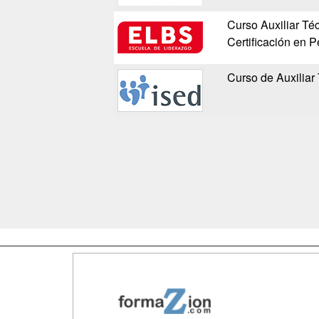
Curso Auxiliar Téc
Certificación en 
Curso de Auxiliar 
Map
Qui