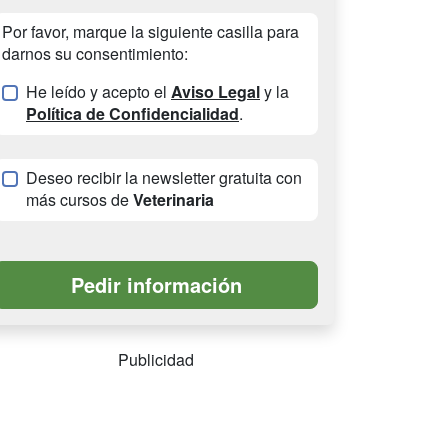
Por favor, marque la siguiente casilla para
darnos su consentimiento:
He leído y acepto el
Aviso Legal
y la
Política de Confidencialidad
.
Deseo recibir la newsletter gratuita con
más cursos de
Veterinaria
Publicidad