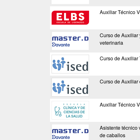
Auxiliar Técnico V
Curso de Auxiliar 
veterinaria
Curso de Auxiliar 
Curso de Auxiliar 
Auxiliar Técnico V
Asistente técnico 
de caballos