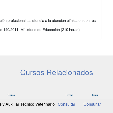
ción profesional: asistencia a la atención clínica en centros
o 140/2011. Ministerio de Educación (210 horas)
Cursos Relacionados
Curso
Precio
Inicio
 y Auxiliar Técnico Veterinario