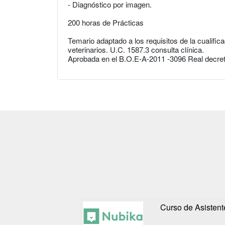
- Diagnóstico por imagen.
200 horas de Prácticas
Temario adaptado a los requisitos de la cualifica
veterinarios. U.C. 1587.3 consulta clínica.
Aprobada en el B.O.E-A-2011 -3096 Real decret
Curso de Asistente