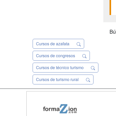
Bú
Cursos de azafata
Cursos de congresos
Cursos de técnico turismo
Cursos de turismo rural
Map
Qui