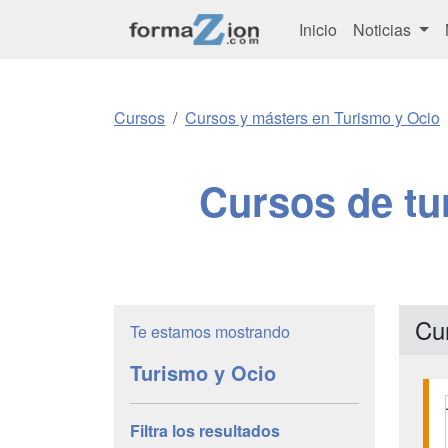
Inicio
Noticias
Cursos
Cursos y másters en Turismo y Ocio
Cursos de tu
Cu
Te estamos mostrando
Turismo y Ocio
Filtra los resultados