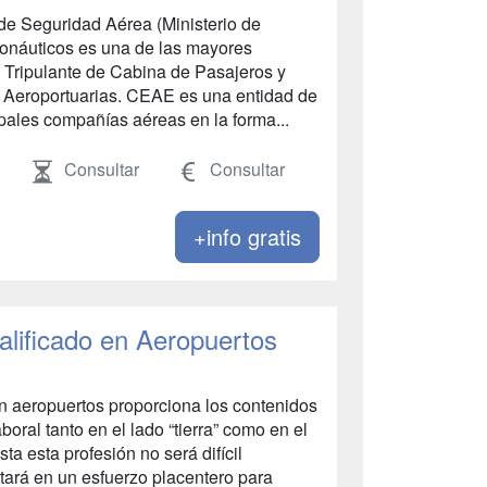
de Seguridad Aérea (Ministerio de
ronáuticos es una de las mayores
 Tripulante de Cabina de Pasajeros y
 Aeroportuarias. CEAE es una entidad de
ipales compañías aéreas en la forma...
Consultar
Consultar
+info gratis
alificado en Aeropuertos
en aeropuertos proporciona los contenidos
boral tanto en el lado “tierra” como en el
sta esta profesión no será difícil
ltará en un esfuerzo placentero para