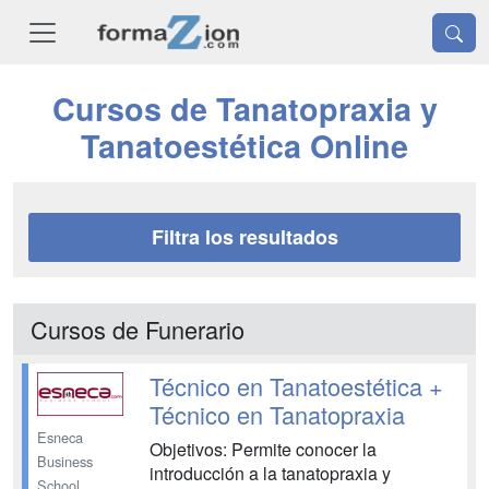
Cursos de Tanatopraxia y
Tanatoestética Online
Filtra los resultados
Cursos de Funerario
Técnico en Tanatoestética +
Técnico en Tanatopraxia
Esneca
Objetivos: Permite conocer la
Business
introducción a la tanatopraxia y
School