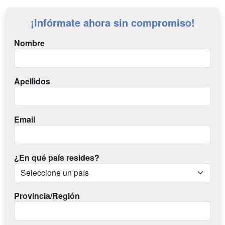
¡Infórmate ahora sin compromiso!
Nombre
Apellidos
Email
¿En qué país resides?
Provincia/Región