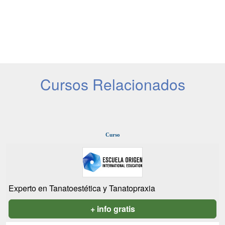
Cursos Relacionados
Curso
Experto en Tanatoestética y Tanatopraxia
+ info gratis