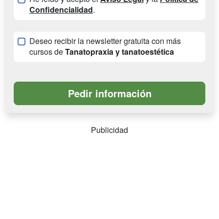
Confidencialidad
.
Deseo recibir la newsletter gratuita con más
cursos de
Tanatopraxia y tanatoestética
Publicidad