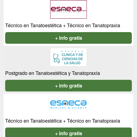
Técnico en Tanatoestética + Técnico en Tanatopraxia
+ info gratis
Postgrado en Tanatoestética y Tanatopraxia
+ info gratis
Técnico en Tanatoestética + Técnico en Tanatopraxia
+ info gratis