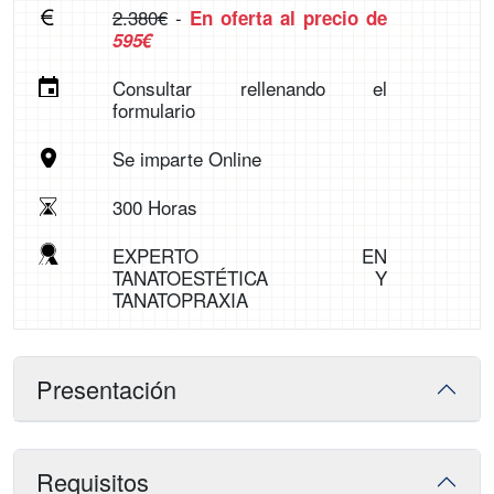
2.380€
-
En oferta al precio de
595€
Consultar rellenando el
formulario
Se imparte Online
300 Horas
EXPERTO EN
TANATOESTÉTICA Y
TANATOPRAXIA
Presentación
Requisitos