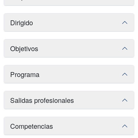
Dirigido
Objetivos
Programa
Salidas profesionales
Competencias