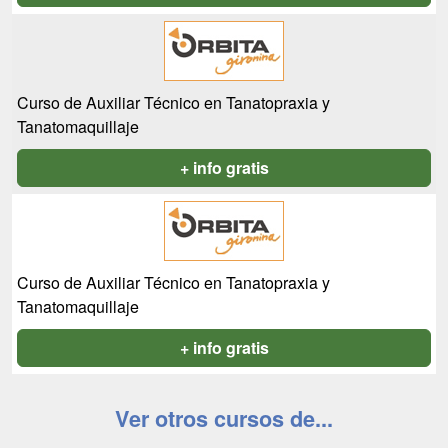
Curso de Auxiliar Técnico en Tanatopraxia y
Tanatomaquillaje
+ info gratis
Curso de Auxiliar Técnico en Tanatopraxia y
Tanatomaquillaje
+ info gratis
Ver otros cursos de...