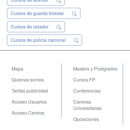
Cursos de guarda forestal
Cursos de celador
Cursos de policia nacional
Mapa
Masters y Postgrados
Quienes somos
Cursos FP
Tarifas publicidad
Conferencias
Acceso Usuarios
Carreras
Universitarias
Acceso Centros
Oposiciones