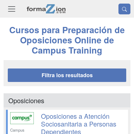
Cursos para Preparación de
Oposiciones Online de
Campus Training
Filtra los resultados
Oposiciones
Oposiciones a Atención
Sociosanitaria a Personas
Dependientes
Campus