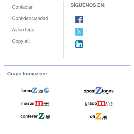
SÍGUENOS EN:
Contactar
Confidencialidad
Aviso legal
Copyleft
Grupo formazion: