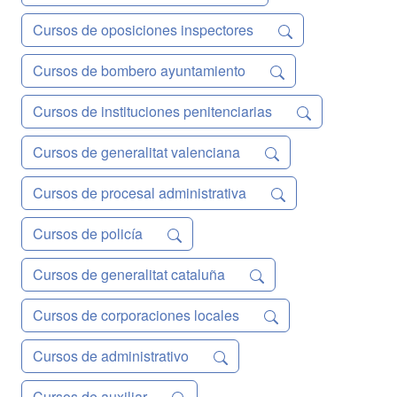
Cursos de oposiciones inspectores
Cursos de bombero ayuntamiento
Cursos de instituciones penitenciarias
Cursos de generalitat valenciana
Cursos de procesal administrativa
Cursos de policía
Cursos de generalitat cataluña
Cursos de corporaciones locales
Cursos de administrativo
Cursos de auxiliar