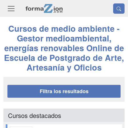
Cursos de medio ambiente -
Gestor medioambiental,
energías renovables Online de
Escuela de Postgrado de Arte,
Artesanía y Oficios
Filtra los resultados
Cursos destacados