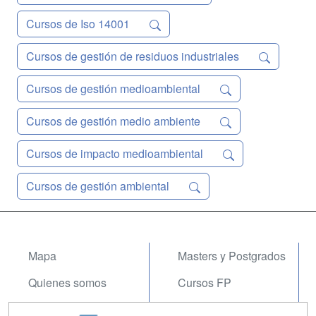
Cursos de Iso 14001
Cursos de gestión de residuos industriales
Cursos de gestión medioambiental
Cursos de gestión medio ambiente
Cursos de impacto medioambiental
Cursos de gestión ambiental
Mapa
Masters y Postgrados
Quienes somos
Cursos FP
Tarifas publicidad
Conferencias