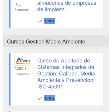
almacenes de empresas
ITEL
de limpieza
Formación
Online
Cursos Gestion Medio Ambiente
Curso de Auditoría de
Sistemas Integrados de
ACEDIS
Gestión: Calidad, Medio
Formación
Ambiente y Prevención
ISO 45001
Online