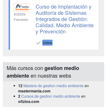
Curso de Implantación y
Auditoría de Sistemas
ACEDIS
Integrados de Gestión:
Formación
Calidad, Medio Ambiente
y Prevención
Online
Más cursos con
gestion medio
en nuestras webs
ambiente
12
Masters de gestion medio ambiente
en
mastermania.com
2
Cursos de gestion medio ambiente
en
ofizios.com