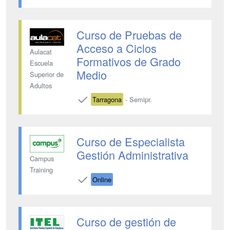
Curso de Pruebas de
Acceso a Ciclos
Aulacat
Formativos de Grado
Escuela
Medio
Superior de
Adultos
Tarragona
- Semipr.
Curso de Especialista
Gestión Administrativa
Campus
Training
Online
Curso de gestión de