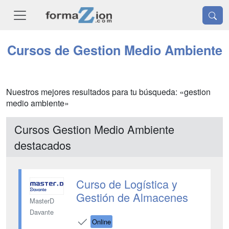
Cursos de Gestion Medio Ambiente
Nuestros mejores resultados para tu búsqueda: «gestion
medio ambiente»
Cursos Gestion Medio Ambiente
destacados
Curso de Logística y
Gestión de Almacenes
MasterD
Davante
Online