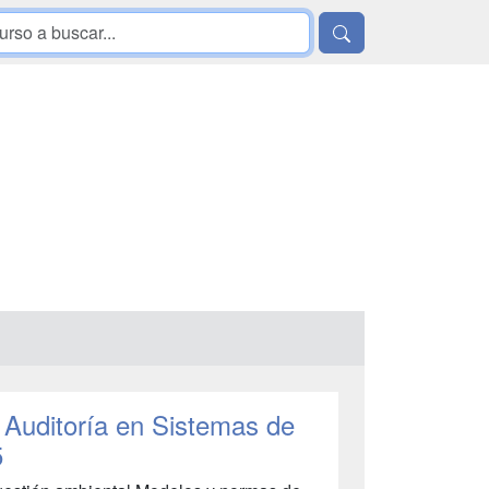
 Auditoría en Sistemas de
5