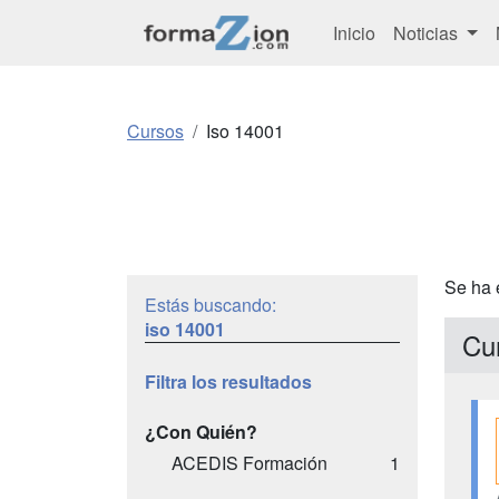
Inicio
Noticias
Cursos
Iso 14001
Se ha 
Estás buscando:
iso 14001
Cu
Filtra los resultados
¿Con Quién?
ACEDIS Formación
1