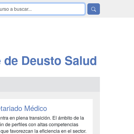
 de Deusto Salud
tariado Médico
ntra en plena transición. El ámbito de la
ón de perfiles con altas competencias
que favorezcan la eficiencia en el sector.