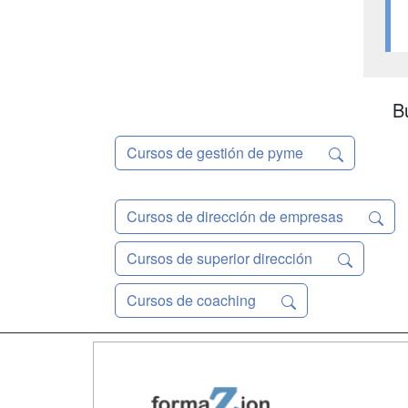
B
Cursos de gestión de pyme
Cursos de dirección de empresas
Cursos de superior dirección
Cursos de coaching
Map
Qui