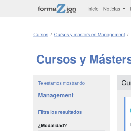
Inicio
Noticias
Cursos
Cursos y másters en Management
Cursos y Máster
Cu
Te estamos mostrando
Management
Filtra los resultados
¿Modalidad?