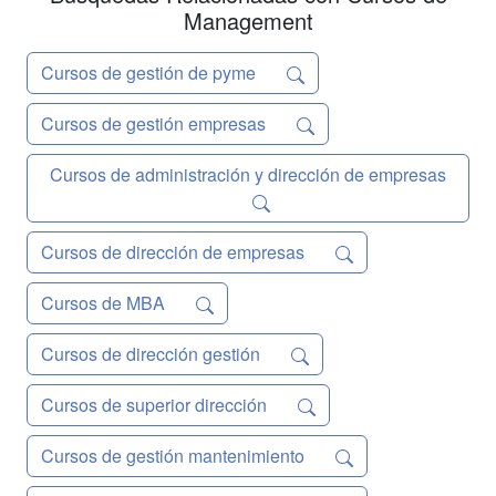
Management
Cursos de gestión de pyme
Cursos de gestión empresas
Cursos de administración y dirección de empresas
Cursos de dirección de empresas
Cursos de MBA
Cursos de dirección gestión
Cursos de superior dirección
Cursos de gestión mantenimiento