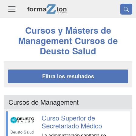
Cursos y Másters de
Management Cursos de
Deusto Salud
Filtra los resultados
Cursos de Management
Curso Superior de
Secretariado Médico
Deusto Salud
La administración sanitaria se