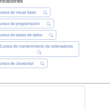
nicaciones
ursos de visual basic
ursos de programación
ursos de bases de datos
Cursos de mantenimiento de ordenadores
ursos de Javascript
SÍGUENOS EN:
dad