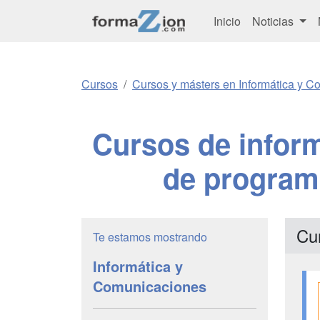
Inicio
Noticias
Cursos
Cursos y másters en Informática y 
Cursos de inform
de program
Cu
Te estamos mostrando
Informática y
Comunicaciones