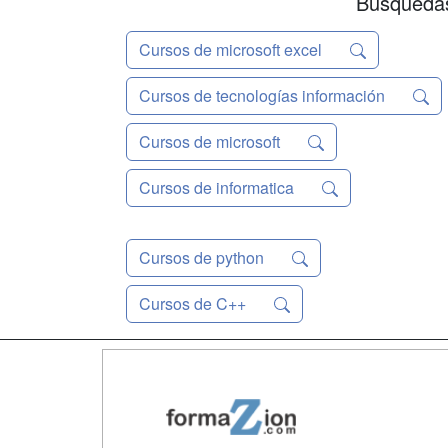
Búsquedas
Cursos de microsoft excel
Cursos de tecnologías información
Cursos de microsoft
Cursos de informatica
Cursos de python
Cursos de C++
Map
Qui