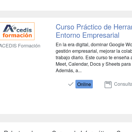
Curso Práctico de Herra
Entorno Empresarial
En la era digital, dominar Google Wo
ACEDIS Formación
gestión empresarial, mejorar la cola
trabajo diario. Este curso te enseña 
Meet, Calendar, Docs y Sheets para 
Además, a...
Consulta
Online